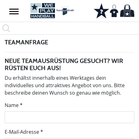
TEAMANFRAGE
NEUE TEAMAUSRÜSTUNG GESUCHT? WIR
RÜSTEN EUCH AUS!
Du erhältst innerhalb eines Werktages dein
individuelles und attraktives Angebot von uns. Bitte
beschreibe deinen Wunsch so genau wie möglich.
Name
E-Mail-Adresse