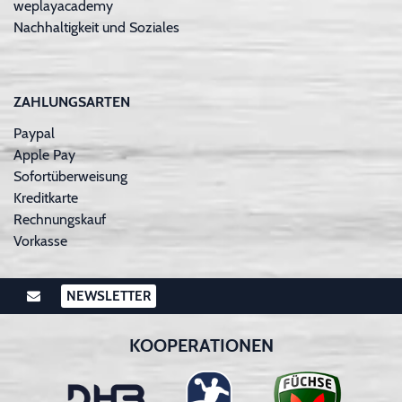
weplayacademy
Nachhaltigkeit und Soziales
ZAHLUNGSARTEN
Paypal
Apple Pay
Sofortüberweisung
Kreditkarte
Rechnungskauf
Vorkasse
NEWSLETTER
KOOPERATIONEN