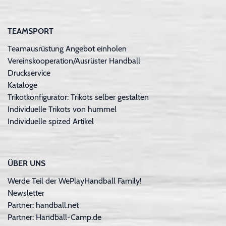
TEAMSPORT
Teamausrüstung Angebot einholen
Vereinskooperation/Ausrüster Handball
Druckservice
Kataloge
Trikotkonfigurator: Trikots selber gestalten
Individuelle Trikots von hummel
Individuelle spized Artikel
ÜBER UNS
Werde Teil der WePlayHandball Family!
Newsletter
Partner: handball.net
Partner: Handball-Camp.de