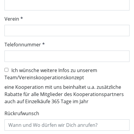
Verein
Telefonnummer
Ich wünsche weitere Infos zu unserem
Team/Vereinskooperationskonzept
eine Kooperation mit uns beinhaltet u.a. zusätzliche
Rabatte für alle Mitglieder des Kooperationspartners
auch auf Einzelkäufe 365 Tage im Jahr
Rückrufwunsch