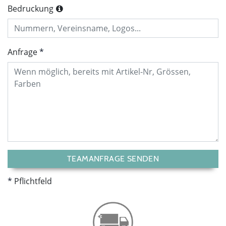
Bedruckung
Anfrage
TEAMANFRAGE SENDEN
Pflichtfeld