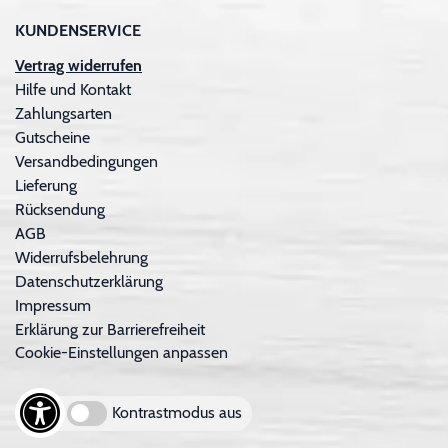
KUNDENSERVICE
Vertrag widerrufen
Hilfe und Kontakt
Zahlungsarten
Gutscheine
Versandbedingungen
Lieferung
Rücksendung
AGB
Widerrufsbelehrung
Datenschutzerklärung
Impressum
Erklärung zur Barrierefreiheit
Cookie-Einstellungen anpassen
Kontrastmodus aus