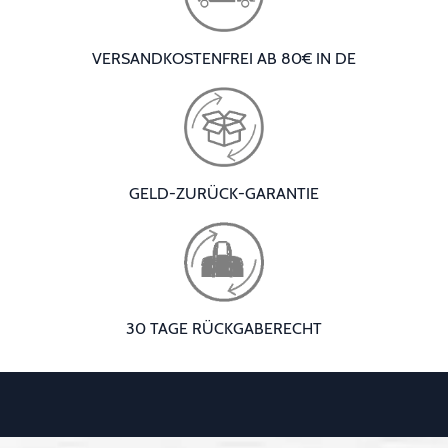
VERSANDKOSTENFREI AB 80€ IN DE
GELD-ZURÜCK-GARANTIE
30 TAGE RÜCKGABERECHT