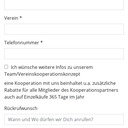
Verein
Telefonnummer
Ich wünsche weitere Infos zu unserem
Team/Vereinskooperationskonzept
eine Kooperation mit uns beinhaltet u.a. zusätzliche
Rabatte für alle Mitglieder des Kooperationspartners
auch auf Einzelkäufe 365 Tage im Jahr
Rückrufwunsch