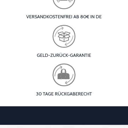
VERSANDKOSTENFREI AB 80€ IN DE
GELD-ZURÜCK-GARANTIE
30 TAGE RÜCKGABERECHT