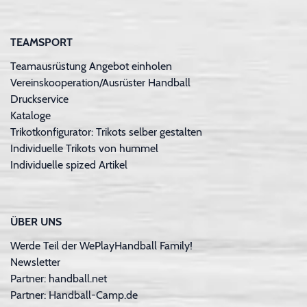
TEAMSPORT
Teamausrüstung Angebot einholen
Vereinskooperation/Ausrüster Handball
Druckservice
Kataloge
Trikotkonfigurator: Trikots selber gestalten
Individuelle Trikots von hummel
Individuelle spized Artikel
ÜBER UNS
Werde Teil der WePlayHandball Family!
Newsletter
Partner: handball.net
Partner: Handball-Camp.de