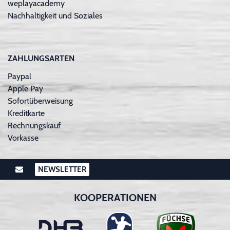
weplayacademy
Nachhaltigkeit und Soziales
ZAHLUNGSARTEN
Paypal
Apple Pay
Sofortüberweisung
Kreditkarte
Rechnungskauf
Vorkasse
NEWSLETTER
KOOPERATIONEN