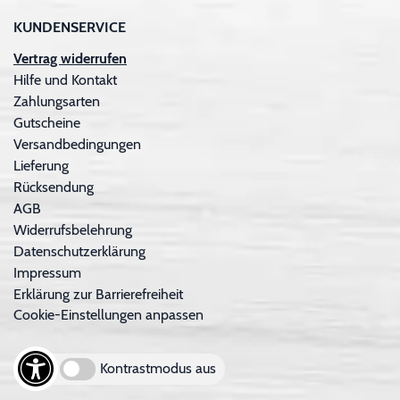
KUNDENSERVICE
Vertrag widerrufen
Hilfe und Kontakt
Zahlungsarten
Gutscheine
Versandbedingungen
Lieferung
Rücksendung
AGB
Widerrufsbelehrung
Datenschutzerklärung
Impressum
Erklärung zur Barrierefreiheit
Cookie-Einstellungen anpassen
Kontrastmodus aus