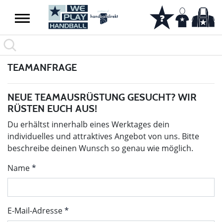
TEAMANFRAGE
NEUE TEAMAUSRÜSTUNG GESUCHT? WIR
RÜSTEN EUCH AUS!
Du erhältst innerhalb eines Werktages dein
individuelles und attraktives Angebot von uns. Bitte
beschreibe deinen Wunsch so genau wie möglich.
Name
E-Mail-Adresse