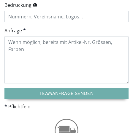
Bedruckung
Anfrage
TEAMANFRAGE SENDEN
Pflichtfeld