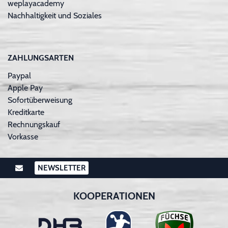
weplayacademy
Nachhaltigkeit und Soziales
ZAHLUNGSARTEN
Paypal
Apple Pay
Sofortüberweisung
Kreditkarte
Rechnungskauf
Vorkasse
NEWSLETTER
KOOPERATIONEN