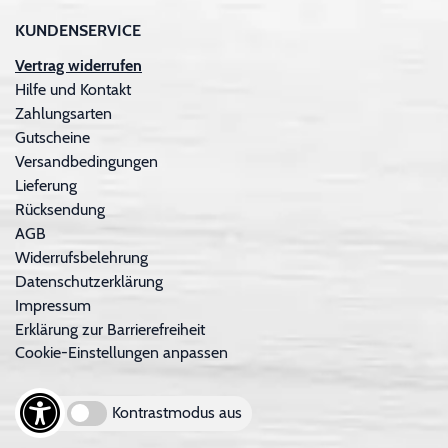
KUNDENSERVICE
Vertrag widerrufen
Hilfe und Kontakt
Zahlungsarten
Gutscheine
Versandbedingungen
Lieferung
Rücksendung
AGB
Widerrufsbelehrung
Datenschutzerklärung
Impressum
Erklärung zur Barrierefreiheit
Cookie-Einstellungen anpassen
Kontrastmodus aus