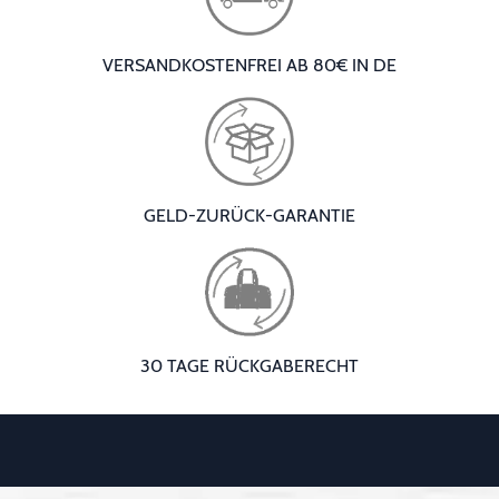
VERSANDKOSTENFREI AB 80€ IN DE
GELD-ZURÜCK-GARANTIE
30 TAGE RÜCKGABERECHT