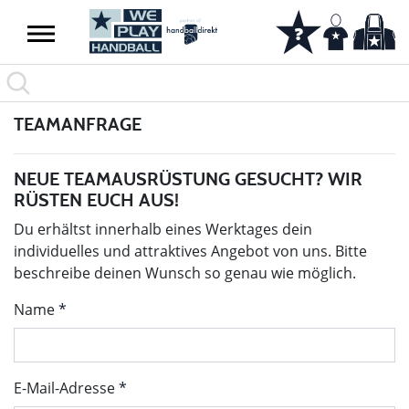
TEAMANFRAGE
NEUE TEAMAUSRÜSTUNG GESUCHT? WIR
RÜSTEN EUCH AUS!
Du erhältst innerhalb eines Werktages dein
individuelles und attraktives Angebot von uns. Bitte
beschreibe deinen Wunsch so genau wie möglich.
Name
E-Mail-Adresse