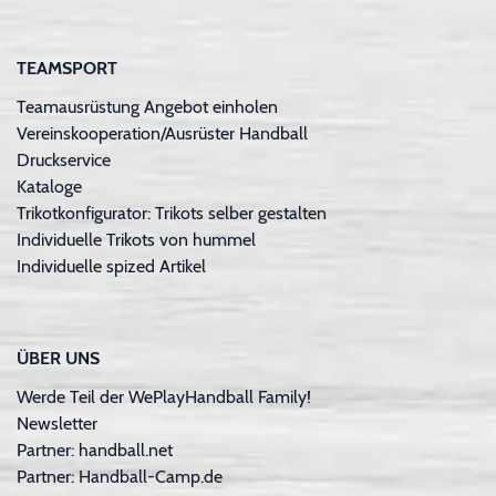
TEAMSPORT
Teamausrüstung Angebot einholen
Vereinskooperation/Ausrüster Handball
Druckservice
Kataloge
Trikotkonfigurator: Trikots selber gestalten
Individuelle Trikots von hummel
Individuelle spized Artikel
ÜBER UNS
Werde Teil der WePlayHandball Family!
Newsletter
Partner: handball.net
Partner: Handball-Camp.de