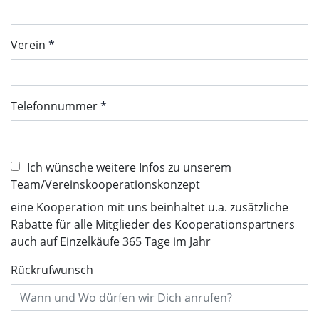
Verein
Telefonnummer
Ich wünsche weitere Infos zu unserem
Team/Vereinskooperationskonzept
eine Kooperation mit uns beinhaltet u.a. zusätzliche
Rabatte für alle Mitglieder des Kooperationspartners
auch auf Einzelkäufe 365 Tage im Jahr
Rückrufwunsch