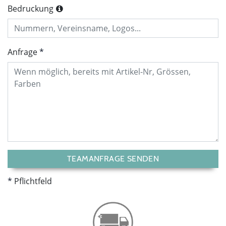
Bedruckung
Anfrage
TEAMANFRAGE SENDEN
Pflichtfeld