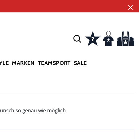
YLE
MARKEN
TEAMSPORT
SALE
Wunsch so genau wie möglich.