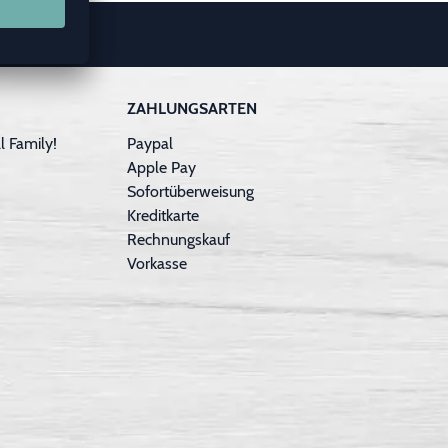
ZAHLUNGSARTEN
 Family!
Paypal
Apple Pay
Sofortüberweisung
Kreditkarte
Rechnungskauf
Vorkasse