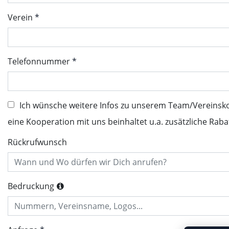
Verein
Telefonnummer
Ich wünsche weitere Infos zu unserem Team/Vereinsk
eine Kooperation mit uns beinhaltet u.a. zusätzliche Raba
Rückrufwunsch
Bedruckung