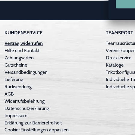
KUNDENSERVICE
TEAMSPORT
Vertrag widerrufen
Teamausrüstu
Hilfe und Kontakt
Vereinskooper
Zahlungsarten
Druckservice
Gutscheine
Kataloge
Versandbedingungen
Trikotkonfigura
Lieferung
Individuelle 
Rücksendung
Individuelle sp
AGB
Widerrufsbelehrung
Datenschutzerklärung
Impressum
Erklärung zur Barrierefreiheit
Cookie-Einstellungen anpassen