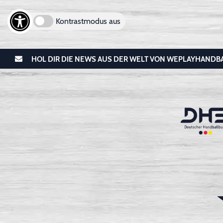
Kontrastmodus aus
HOL DIR DIE NEWS AUS DER WELT VON WEPLAYHANDB