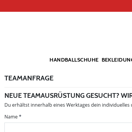
HANDBALLSCHUHE
BEKLEIDUN
TEAMANFRAGE
NEUE TEAMAUSRÜSTUNG GESUCHT? WIR
Du erhältst innerhalb eines Werktages dein individuelles
Name