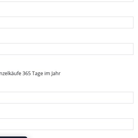
inzelkäufe 365 Tage im Jahr