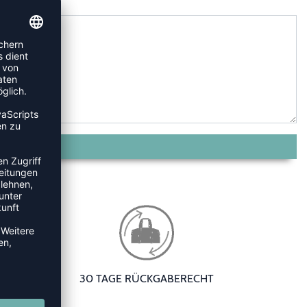
30 TAGE RÜCKGABERECHT