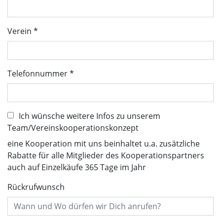
Verein
Telefonnummer
Ich wünsche weitere Infos zu unserem
Team/Vereinskooperationskonzept
eine Kooperation mit uns beinhaltet u.a. zusätzliche
Rabatte für alle Mitglieder des Kooperationspartners
auch auf Einzelkäufe 365 Tage im Jahr
Rückrufwunsch