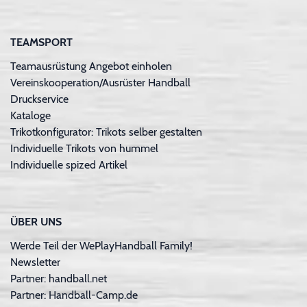
TEAMSPORT
Teamausrüstung Angebot einholen
Vereinskooperation/Ausrüster Handball
Druckservice
Kataloge
Trikotkonfigurator: Trikots selber gestalten
Individuelle Trikots von hummel
Individuelle spized Artikel
ÜBER UNS
Werde Teil der WePlayHandball Family!
Newsletter
Partner: handball.net
Partner: Handball-Camp.de