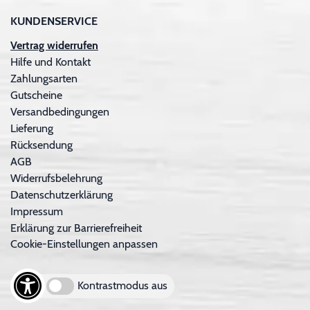
KUNDENSERVICE
Vertrag widerrufen
Hilfe und Kontakt
Zahlungsarten
Gutscheine
Versandbedingungen
Lieferung
Rücksendung
AGB
Widerrufsbelehrung
Datenschutzerklärung
Impressum
Erklärung zur Barrierefreiheit
Cookie-Einstellungen anpassen
Kontrastmodus aus