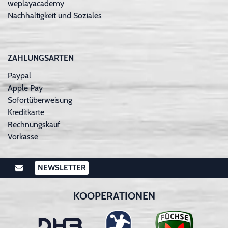
weplayacademy
Nachhaltigkeit und Soziales
ZAHLUNGSARTEN
Paypal
Apple Pay
Sofortüberweisung
Kreditkarte
Rechnungskauf
Vorkasse
NEWSLETTER
KOOPERATIONEN