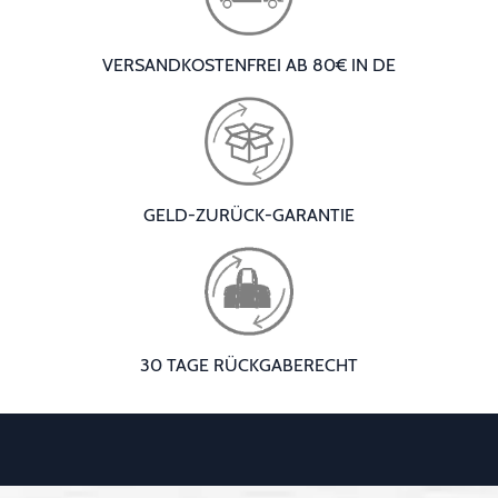
VERSANDKOSTENFREI AB 80€ IN DE
GELD-ZURÜCK-GARANTIE
30 TAGE RÜCKGABERECHT