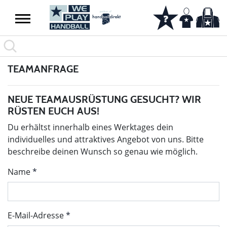
TEAMANFRAGE
NEUE TEAMAUSRÜSTUNG GESUCHT? WIR
RÜSTEN EUCH AUS!
Du erhältst innerhalb eines Werktages dein
individuelles und attraktives Angebot von uns. Bitte
beschreibe deinen Wunsch so genau wie möglich.
Name
E-Mail-Adresse