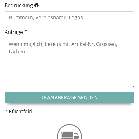
Bedruckung
Anfrage
TEAMANFRAGE SENDEN
Pflichtfeld