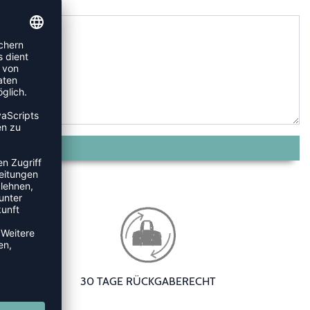
30 TAGE RÜCKGABERECHT