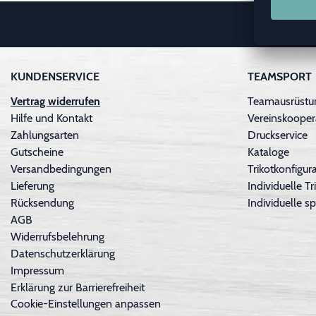
KUNDENSERVICE
TEAMSPORT
Vertrag widerrufen
Teamausrüstu
Hilfe und Kontakt
Vereinskooper
Zahlungsarten
Druckservice
Gutscheine
Kataloge
Versandbedingungen
Trikotkonfigura
Lieferung
Individuelle 
Rücksendung
Individuelle sp
AGB
Widerrufsbelehrung
Datenschutzerklärung
Impressum
Erklärung zur Barrierefreiheit
Cookie-Einstellungen anpassen