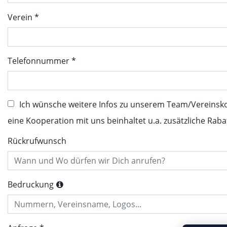
Verein
Telefonnummer
Ich wünsche weitere Infos zu unserem Team/Vereinsk
eine Kooperation mit uns beinhaltet u.a. zusätzliche Raba
Rückrufwunsch
Bedruckung