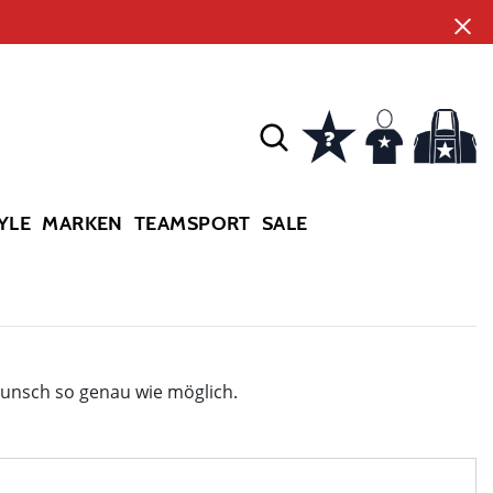
YLE
MARKEN
TEAMSPORT
SALE
Wunsch so genau wie möglich.