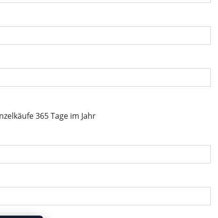
inzelkäufe 365 Tage im Jahr