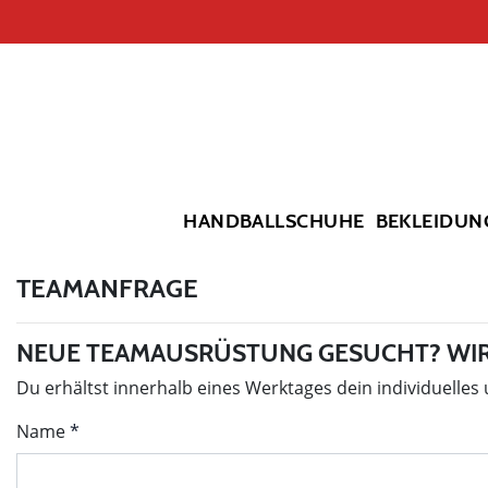
HANDBALLSCHUHE
BEKLEIDUN
TEAMANFRAGE
NEUE TEAMAUSRÜSTUNG GESUCHT? WIR
Du erhältst innerhalb eines Werktages dein individuelles
Name