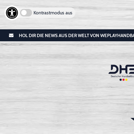
Kontrastmodus aus
HOL DIR DIE NEWS AUS DER WELT VON WEPLAYHANDB