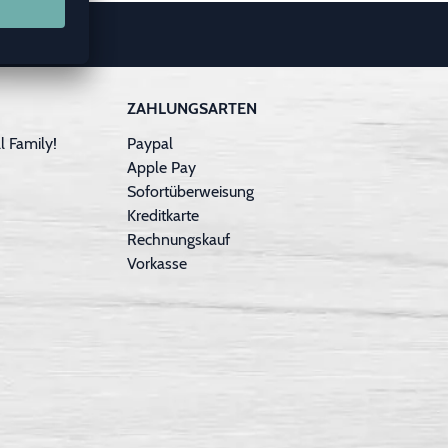
ZAHLUNGSARTEN
 Family!
Paypal
Apple Pay
Sofortüberweisung
Kreditkarte
Rechnungskauf
Vorkasse