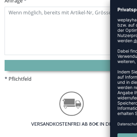
Anfrage
Pflichtfeld
VERSANDKOSTENFREI AB 80€ IN DE