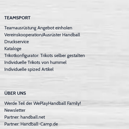
TEAMSPORT
Teamausrüstung Angebot einholen
Vereinskooperation/Ausrüster Handball
Druckservice
Kataloge
Trikotkonfigurator: Trikots selber gestalten
Individuelle Trikots von hummel
Individuelle spized Artikel
ÜBER UNS
Werde Teil der WePlayHandball Family!
Newsletter
Partner: handball.net
Partner: Handball-Camp.de