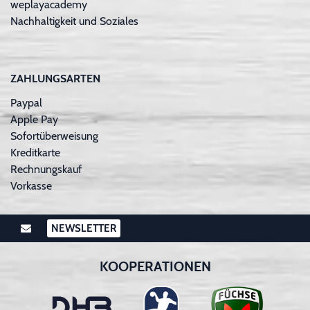
weplayacademy
Nachhaltigkeit und Soziales
ZAHLUNGSARTEN
Paypal
Apple Pay
Sofortüberweisung
Kreditkarte
Rechnungskauf
Vorkasse
NEWSLETTER
KOOPERATIONEN