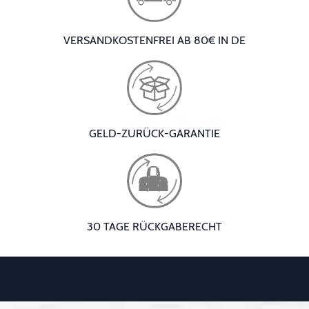
VERSANDKOSTENFREI AB 80€ IN DE
GELD-ZURÜCK-GARANTIE
30 TAGE RÜCKGABERECHT