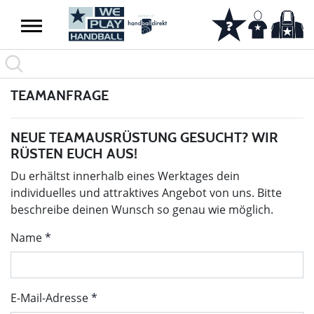
TEAMANFRAGE
NEUE TEAMAUSRÜSTUNG GESUCHT? WIR
RÜSTEN EUCH AUS!
Du erhältst innerhalb eines Werktages dein
individuelles und attraktives Angebot von uns. Bitte
beschreibe deinen Wunsch so genau wie möglich.
Name
E-Mail-Adresse