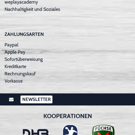
weplayacademy
Nachhaltigkeit und Soziales
ZAHLUNGSARTEN
Paypal
Apple Pay
Sofortüberweisung
Kreditkarte
Rechnungskauf
Vorkasse
NEWSLETTER
KOOPERATIONEN