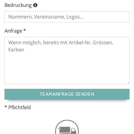
Bedruckung
Anfrage
TEAMANFRAGE SENDEN
Pflichtfeld