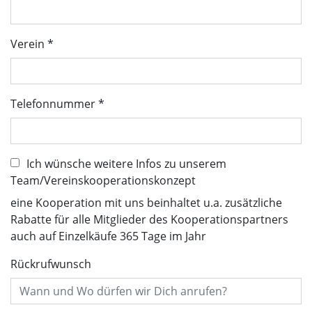
Verein
Telefonnummer
Ich wünsche weitere Infos zu unserem
Team/Vereinskooperationskonzept
eine Kooperation mit uns beinhaltet u.a. zusätzliche
Rabatte für alle Mitglieder des Kooperationspartners
auch auf Einzelkäufe 365 Tage im Jahr
Rückrufwunsch