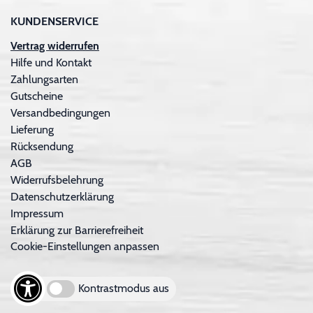
KUNDENSERVICE
Vertrag widerrufen
Hilfe und Kontakt
Zahlungsarten
Gutscheine
Versandbedingungen
Lieferung
Rücksendung
AGB
Widerrufsbelehrung
Datenschutzerklärung
Impressum
Erklärung zur Barrierefreiheit
Cookie-Einstellungen anpassen
Kontrastmodus aus