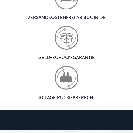
VERSANDKOSTENFREI AB 80€ IN DE
GELD-ZURÜCK-GARANTIE
30 TAGE RÜCKGABERECHT