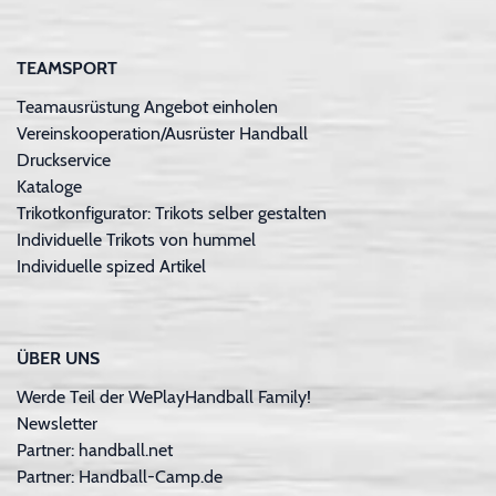
TEAMSPORT
Teamausrüstung Angebot einholen
Vereinskooperation/Ausrüster Handball
Druckservice
Kataloge
Trikotkonfigurator: Trikots selber gestalten
Individuelle Trikots von hummel
Individuelle spized Artikel
ÜBER UNS
Werde Teil der WePlayHandball Family!
Newsletter
Partner: handball.net
Partner: Handball-Camp.de