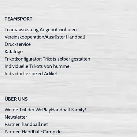
TEAMSPORT
Teamausrüstung Angebot einholen
Vereinskooperation/Ausrüster Handball
Druckservice
Kataloge
Trikotkonfigurator: Trikots selber gestalten
Individuelle Trikots von hummel
Individuelle spized Artikel
ÜBER UNS
Werde Teil der WePlayHandball Family!
Newsletter
Partner: handball.net
Partner: Handball-Camp.de