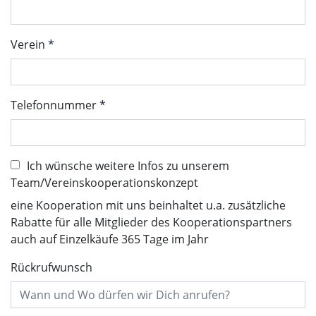
Verein
Telefonnummer
Ich wünsche weitere Infos zu unserem
Team/Vereinskooperationskonzept
eine Kooperation mit uns beinhaltet u.a. zusätzliche
Rabatte für alle Mitglieder des Kooperationspartners
auch auf Einzelkäufe 365 Tage im Jahr
Rückrufwunsch