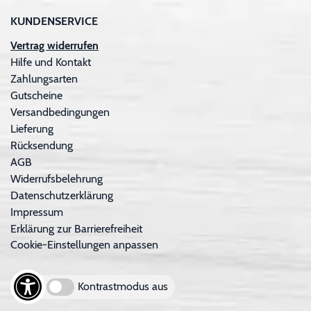
KUNDENSERVICE
Vertrag widerrufen
Hilfe und Kontakt
Zahlungsarten
Gutscheine
Versandbedingungen
Lieferung
Rücksendung
AGB
Widerrufsbelehrung
Datenschutzerklärung
Impressum
Erklärung zur Barrierefreiheit
Cookie-Einstellungen anpassen
Kontrastmodus aus