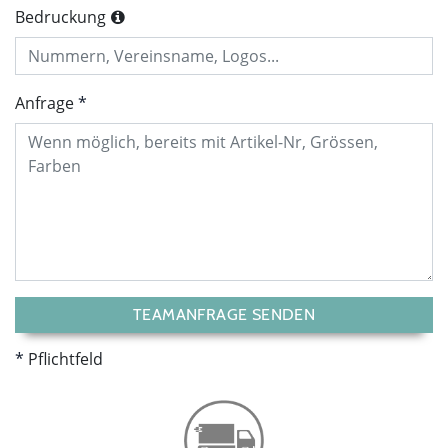
Bedruckung
Anfrage
TEAMANFRAGE SENDEN
Pflichtfeld