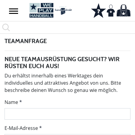
TEAMANFRAGE
NEUE TEAMAUSRÜSTUNG GESUCHT? WIR
RÜSTEN EUCH AUS!
Du erhältst innerhalb eines Werktages dein
individuelles und attraktives Angebot von uns. Bitte
beschreibe deinen Wunsch so genau wie möglich.
Name
E-Mail-Adresse