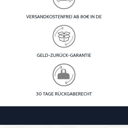
VERSANDKOSTENFREI AB 80€ IN DE
GELD-ZURÜCK-GARANTIE
30 TAGE RÜCKGABERECHT