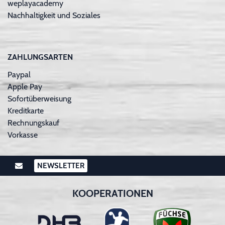
weplayacademy
Nachhaltigkeit und Soziales
ZAHLUNGSARTEN
Paypal
Apple Pay
Sofortüberweisung
Kreditkarte
Rechnungskauf
Vorkasse
NEWSLETTER
KOOPERATIONEN