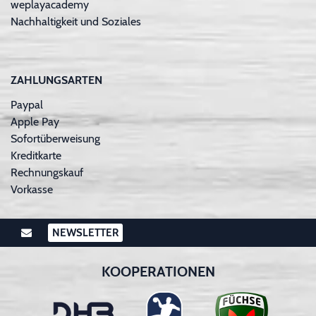
weplayacademy
Nachhaltigkeit und Soziales
ZAHLUNGSARTEN
Paypal
Apple Pay
Sofortüberweisung
Kreditkarte
Rechnungskauf
Vorkasse
NEWSLETTER
KOOPERATIONEN