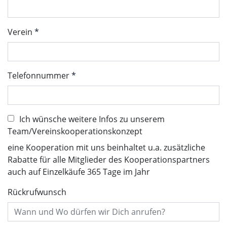
Verein
Telefonnummer
Ich wünsche weitere Infos zu unserem
Team/Vereinskooperationskonzept
eine Kooperation mit uns beinhaltet u.a. zusätzliche
Rabatte für alle Mitglieder des Kooperationspartners
auch auf Einzelkäufe 365 Tage im Jahr
Rückrufwunsch