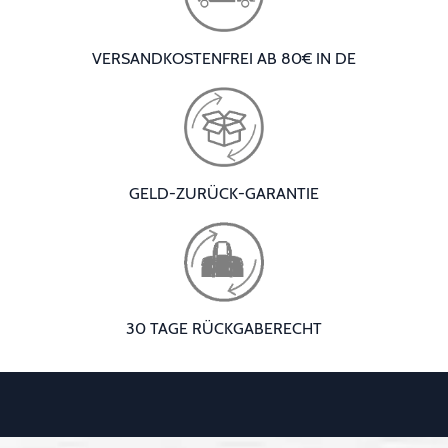
VERSANDKOSTENFREI AB 80€ IN DE
GELD-ZURÜCK-GARANTIE
30 TAGE RÜCKGABERECHT