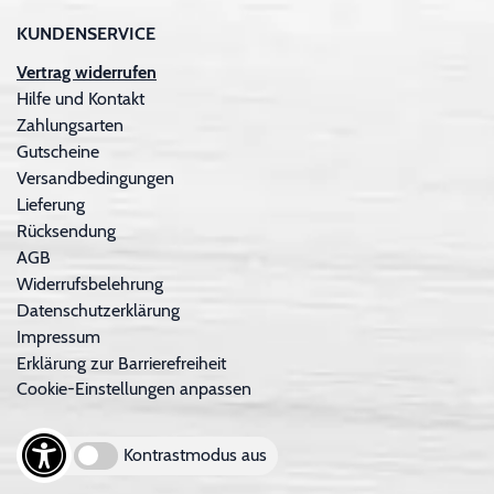
KUNDENSERVICE
Vertrag widerrufen
Hilfe und Kontakt
Zahlungsarten
Gutscheine
Versandbedingungen
Lieferung
Rücksendung
AGB
Widerrufsbelehrung
Datenschutzerklärung
Impressum
Erklärung zur Barrierefreiheit
Cookie-Einstellungen anpassen
Kontrastmodus aus