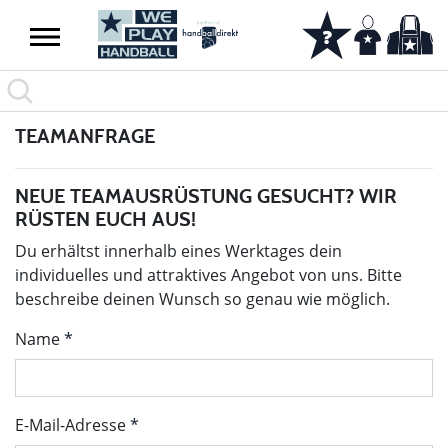
TEAMANFRAGE
NEUE TEAMAUSRÜSTUNG GESUCHT? WIR
RÜSTEN EUCH AUS!
Du erhältst innerhalb eines Werktages dein
individuelles und attraktives Angebot von uns. Bitte
beschreibe deinen Wunsch so genau wie möglich.
Name
E-Mail-Adresse