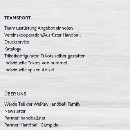
TEAMSPORT
Teamausrüstung Angebot einholen
Vereinskooperation/Ausrüster Handball
Druckservice
Kataloge
Trikotkonfigurator: Trikots selber gestalten
Individuelle Trikots von hummel
Individuelle spized Artikel
ÜBER UNS
Werde Teil der WePlayHandball Family!
Newsletter
Partner: handball.net
Partner: Handball-Camp.de