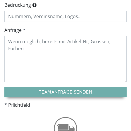
Bedruckung
Anfrage
TEAMANFRAGE SENDEN
Pflichtfeld