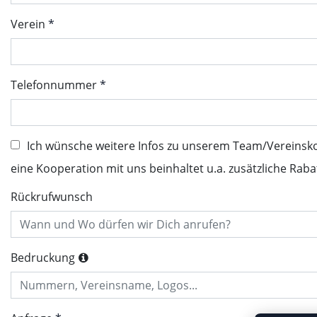
Verein
Telefonnummer
Ich wünsche weitere Infos zu unserem Team/Vereinsk
eine Kooperation mit uns beinhaltet u.a. zusätzliche Raba
Rückrufwunsch
Bedruckung