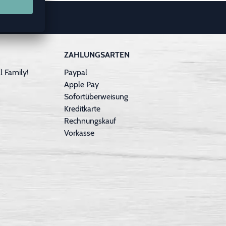
ZAHLUNGSARTEN
 Family!
Paypal
Apple Pay
Sofortüberweisung
Kreditkarte
Rechnungskauf
Vorkasse