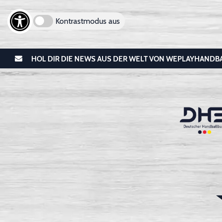
Kontrastmodus aus
HOL DIR DIE NEWS AUS DER WELT VON WEPLAYHANDB