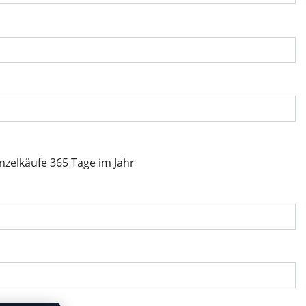
inzelkäufe 365 Tage im Jahr