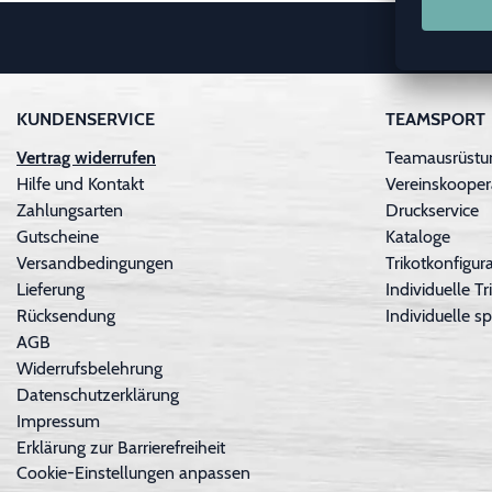
KUNDENSERVICE
TEAMSPORT
Vertrag widerrufen
Teamausrüstu
Hilfe und Kontakt
Vereinskooper
Zahlungsarten
Druckservice
Gutscheine
Kataloge
Versandbedingungen
Trikotkonfigura
Lieferung
Individuelle 
Rücksendung
Individuelle sp
AGB
Widerrufsbelehrung
Datenschutzerklärung
Impressum
Erklärung zur Barrierefreiheit
Cookie-Einstellungen anpassen