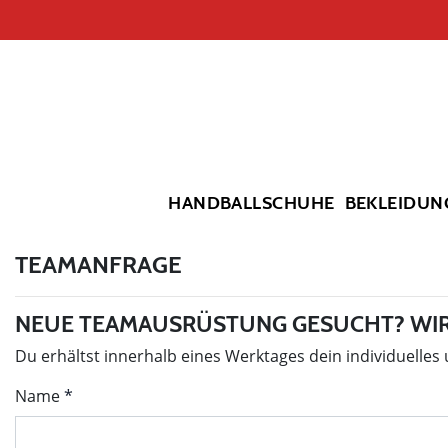
HANDBALLSCHUHE
BEKLEIDUN
TEAMANFRAGE
NEUE TEAMAUSRÜSTUNG GESUCHT? WIR
Du erhältst innerhalb eines Werktages dein individuelles
Name