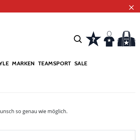
YLE
MARKEN
TEAMSPORT
SALE
Wunsch so genau wie möglich.