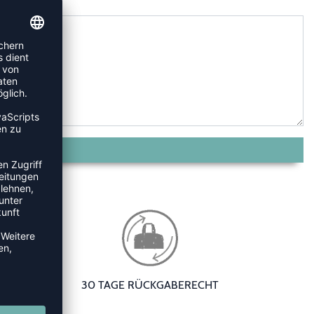
30 TAGE RÜCKGABERECHT