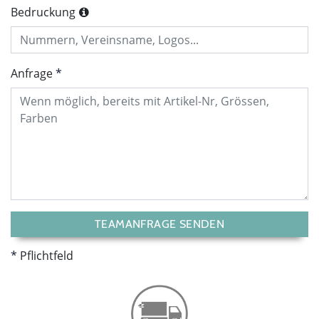
Bedruckung
Anfrage
TEAMANFRAGE SENDEN
Pflichtfeld