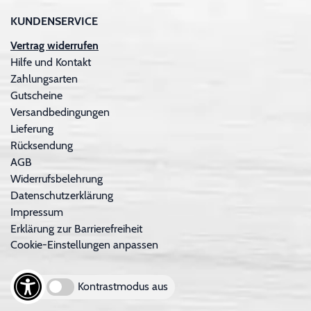
KUNDENSERVICE
Vertrag widerrufen
Hilfe und Kontakt
Zahlungsarten
Gutscheine
Versandbedingungen
Lieferung
Rücksendung
AGB
Widerrufsbelehrung
Datenschutzerklärung
Impressum
Erklärung zur Barrierefreiheit
Cookie-Einstellungen anpassen
Kontrastmodus aus