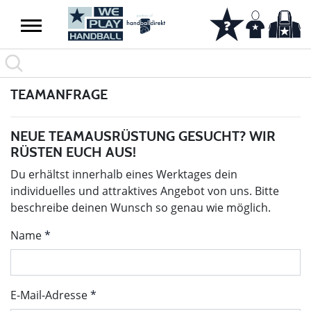
TEAMANFRAGE
NEUE TEAMAUSRÜSTUNG GESUCHT? WIR
RÜSTEN EUCH AUS!
Du erhältst innerhalb eines Werktages dein
individuelles und attraktives Angebot von uns. Bitte
beschreibe deinen Wunsch so genau wie möglich.
Name
E-Mail-Adresse