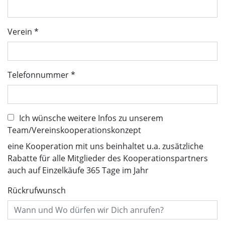
Verein
Telefonnummer
Ich wünsche weitere Infos zu unserem
Team/Vereinskooperationskonzept
eine Kooperation mit uns beinhaltet u.a. zusätzliche
Rabatte für alle Mitglieder des Kooperationspartners
auch auf Einzelkäufe 365 Tage im Jahr
Rückrufwunsch