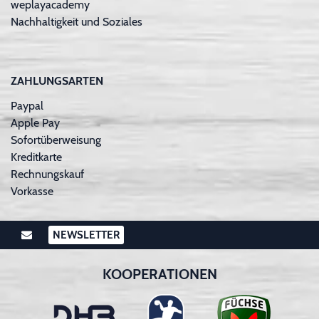
weplayacademy
Nachhaltigkeit und Soziales
ZAHLUNGSARTEN
Paypal
Apple Pay
Sofortüberweisung
Kreditkarte
Rechnungskauf
Vorkasse
NEWSLETTER
KOOPERATIONEN