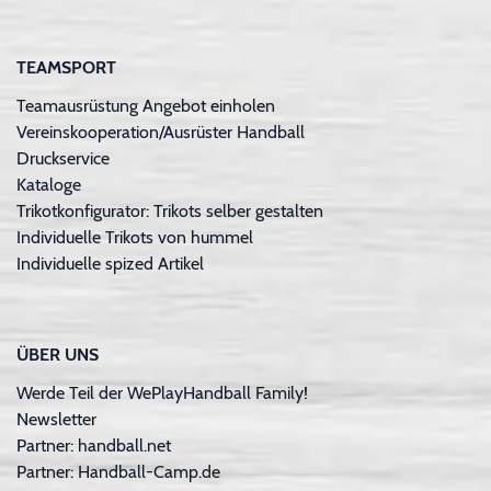
TEAMSPORT
Teamausrüstung Angebot einholen
Vereinskooperation/Ausrüster Handball
Druckservice
Kataloge
Trikotkonfigurator: Trikots selber gestalten
Individuelle Trikots von hummel
Individuelle spized Artikel
ÜBER UNS
Werde Teil der WePlayHandball Family!
Newsletter
Partner: handball.net
Partner: Handball-Camp.de