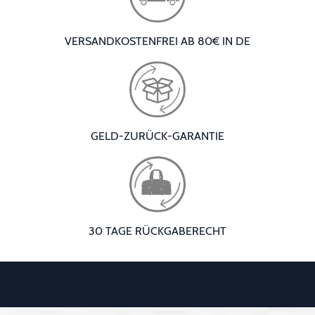
VERSANDKOSTENFREI AB 80€ IN DE
GELD-ZURÜCK-GARANTIE
30 TAGE RÜCKGABERECHT