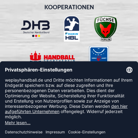
KOOPERATIONEN
FOLLOW US