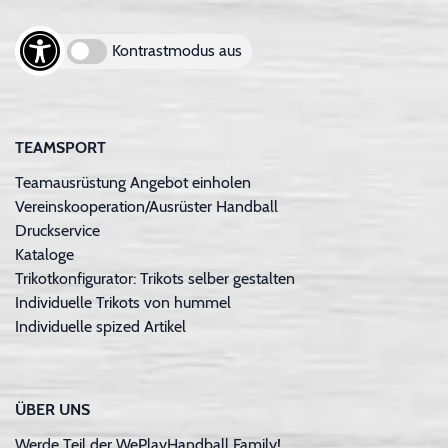
Kontrastmodus aus
TEAMSPORT
Teamausrüstung Angebot einholen
Vereinskooperation/Ausrüster Handball
Druckservice
Kataloge
Trikotkonfigurator: Trikots selber gestalten
Individuelle Trikots von hummel
Individuelle spized Artikel
ÜBER UNS
Werde Teil der WePlayHandball Family!