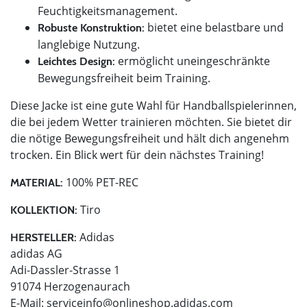
Feuchtigkeitsmanagement.
bietet eine belastbare und
Robuste Konstruktion:
langlebige Nutzung.
ermöglicht uneingeschränkte
Leichtes Design:
Bewegungsfreiheit beim Training.
Diese Jacke ist eine gute Wahl für Handballspielerinnen,
die bei jedem Wetter trainieren möchten. Sie bietet dir
die nötige Bewegungsfreiheit und hält dich angenehm
trocken. Ein Blick wert für dein nächstes Training!
100% PET-REC
MATERIAL:
Tiro
KOLLEKTION:
Adidas
HERSTELLER:
adidas AG
Adi-Dassler-Strasse 1
91074 Herzogenaurach
E-Mail:
serviceinfo@onlineshop.adidas.com