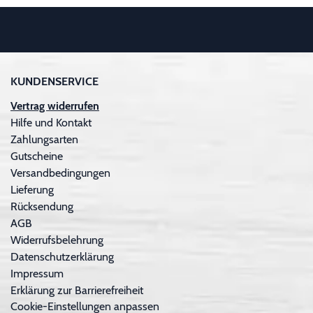
KUNDENSERVICE
Vertrag widerrufen
Hilfe und Kontakt
Zahlungsarten
Gutscheine
Versandbedingungen
Lieferung
Rücksendung
AGB
Widerrufsbelehrung
Datenschutzerklärung
Impressum
Erklärung zur Barrierefreiheit
Cookie-Einstellungen anpassen