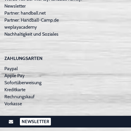
Newsletter
Partner: handball.net
Partner: Handball-Camp.de
weplayacademy
Nachhaltigkeit und Soziales
ZAHLUNGSARTEN
Paypal
Apple Pay
Sofortüberweisung
Kreditkarte
Rechnungskauf
Vorkasse
NEWSLETTER