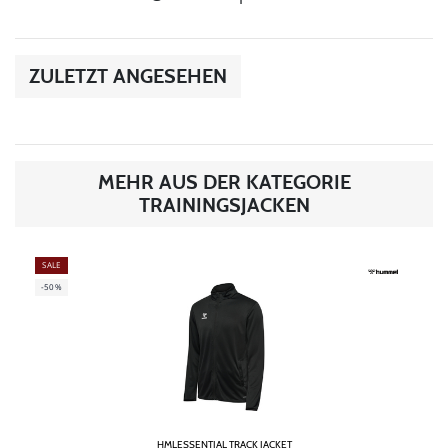
ZULETZT ANGESEHEN
MEHR AUS DER KATEGORIE
TRAININGSJACKEN
SALE
-50%
HMLESSENTIAL TRACK JACKET