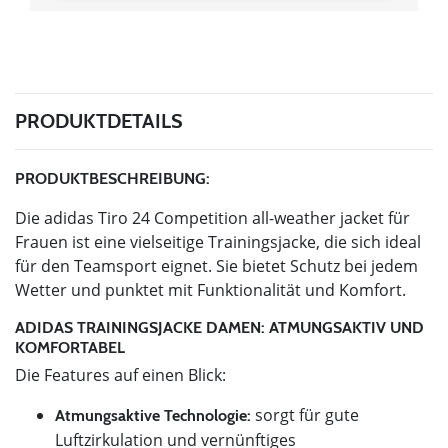
PRODUKTDETAILS
PRODUKTBESCHREIBUNG:
Die adidas Tiro 24 Competition all-weather jacket für
Frauen ist eine vielseitige Trainingsjacke, die sich ideal
für den Teamsport eignet. Sie bietet Schutz bei jedem
Wetter und punktet mit Funktionalität und Komfort.
ADIDAS TRAININGSJACKE DAMEN: ATMUNGSAKTIV UND
KOMFORTABEL
Die Features auf einen Blick:
sorgt für gute
Atmungsaktive Technologie:
Luftzirkulation und vernünftiges