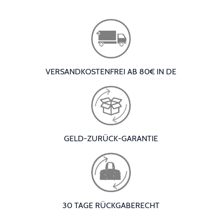
VERSANDKOSTENFREI AB 80€ IN DE
GELD-ZURÜCK-GARANTIE
30 TAGE RÜCKGABERECHT