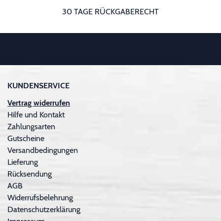
30 TAGE RÜCKGABERECHT
KUNDENSERVICE
Vertrag widerrufen
Hilfe und Kontakt
Zahlungsarten
Gutscheine
Versandbedingungen
Lieferung
Rücksendung
AGB
Widerrufsbelehrung
Datenschutzerklärung