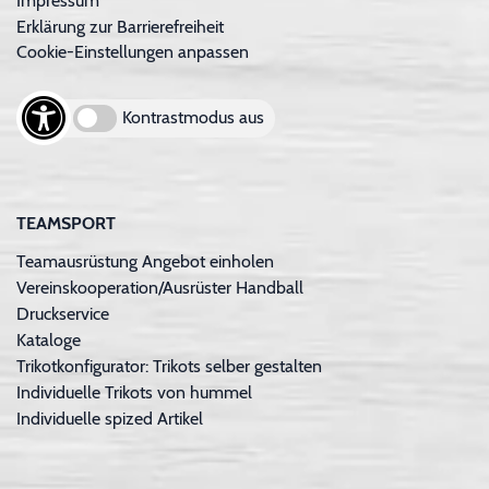
Impressum
Erklärung zur Barrierefreiheit
Cookie-Einstellungen anpassen
Kontrastmodus aus
TEAMSPORT
Teamausrüstung Angebot einholen
Vereinskooperation/Ausrüster Handball
Druckservice
Kataloge
Trikotkonfigurator: Trikots selber gestalten
Individuelle Trikots von hummel
Individuelle spized Artikel