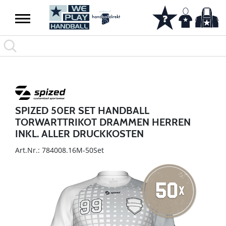
SPIZED 50ER SET HANDBALL
TORWARTTRIKOT DRAMMEN HERREN
INKL. ALLER DRUCKKOSTEN
Art.Nr.: 784008.16M-50Set