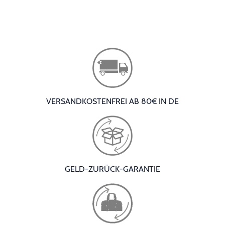
VERSANDKOSTENFREI AB 80€ IN DE
GELD-ZURÜCK-GARANTIE