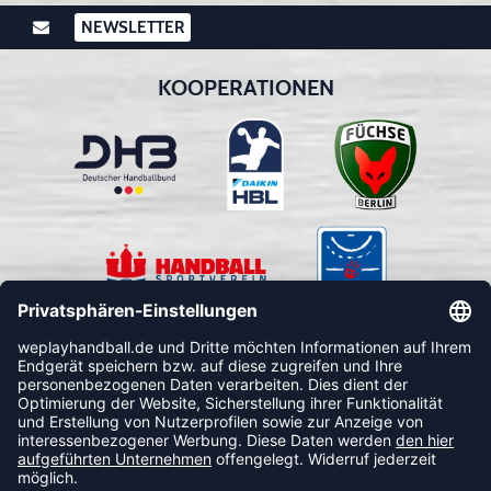
NEWSLETTER
KOOPERATIONEN
FOLLOW US