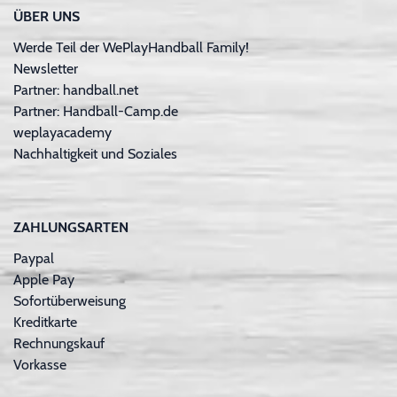
ÜBER UNS
Werde Teil der WePlayHandball Family!
Newsletter
Partner: handball.net
Partner: Handball-Camp.de
weplayacademy
Nachhaltigkeit und Soziales
ZAHLUNGSARTEN
Paypal
Apple Pay
Sofortüberweisung
Kreditkarte
Rechnungskauf
Vorkasse