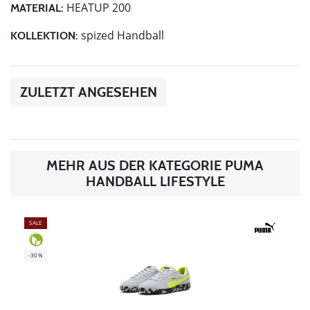
HEATUP 200
MATERIAL:
spized Handball
KOLLEKTION:
ZULETZT ANGESEHEN
MEHR AUS DER KATEGORIE PUMA
HANDBALL LIFESTYLE
SALE
-30%