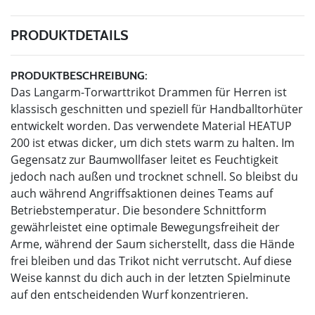
PRODUKTDETAILS
PRODUKTBESCHREIBUNG:
Das Langarm-Torwarttrikot Drammen für Herren ist
klassisch geschnitten und speziell für Handballtorhüter
entwickelt worden. Das verwendete Material HEATUP
200 ist etwas dicker, um dich stets warm zu halten. Im
Gegensatz zur Baumwollfaser leitet es Feuchtigkeit
jedoch nach außen und trocknet schnell. So bleibst du
auch während Angriffsaktionen deines Teams auf
Betriebstemperatur. Die besondere Schnittform
gewährleistet eine optimale Bewegungsfreiheit der
Arme, während der Saum sicherstellt, dass die Hände
frei bleiben und das Trikot nicht verrutscht. Auf diese
Weise kannst du dich auch in der letzten Spielminute
auf den entscheidenden Wurf konzentrieren.