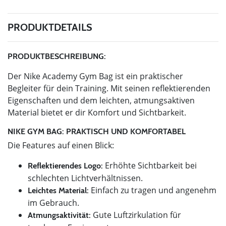
PRODUKTDETAILS
PRODUKTBESCHREIBUNG:
Der Nike Academy Gym Bag ist ein praktischer
Begleiter für dein Training. Mit seinen reflektierenden
Eigenschaften und dem leichten, atmungsaktiven
Material bietet er dir Komfort und Sichtbarkeit.
NIKE GYM BAG: PRAKTISCH UND KOMFORTABEL
Die Features auf einen Blick:
Erhöhte Sichtbarkeit bei
Reflektierendes Logo:
schlechten Lichtverhältnissen.
Einfach zu tragen und angenehm
Leichtes Material:
im Gebrauch.
Gute Luftzirkulation für
Atmungsaktivität: