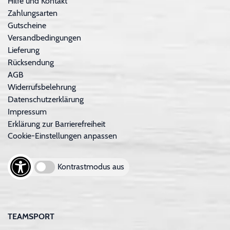
Hilfe und Kontakt
Zahlungsarten
Gutscheine
Versandbedingungen
Lieferung
Rücksendung
AGB
Widerrufsbelehrung
Datenschutzerklärung
Impressum
Erklärung zur Barrierefreiheit
Cookie-Einstellungen anpassen
Kontrastmodus aus
TEAMSPORT