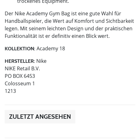
trockenes Equipment.
Der Nike Academy Gym Bag ist eine gute Wahl für
Handballspieler, die Wert auf Komfort und Sichtbarkeit
legen. Mit seinem leichten Design und der praktischen
Funktionalität ist er definitiv einen Blick wert.
Academy 18
KOLLEKTION:
Nike
HERSTELLER:
NIKE Retail B.V.
PO BOX 6453
Colosseum 1
1213
ZULETZT ANGESEHEN