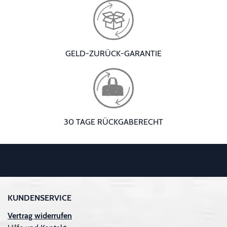
GELD-ZURÜCK-GARANTIE
30 TAGE RÜCKGABERECHT
KUNDENSERVICE
Vertrag widerrufen