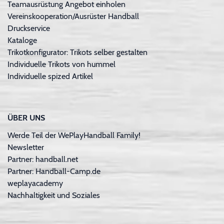
Teamausrüstung Angebot einholen
Vereinskooperation/Ausrüster Handball
Druckservice
Kataloge
Trikotkonfigurator: Trikots selber gestalten
Individuelle Trikots von hummel
Individuelle spized Artikel
ÜBER UNS
Werde Teil der WePlayHandball Family!
Newsletter
Partner: handball.net
Partner: Handball-Camp.de
weplayacademy
Nachhaltigkeit und Soziales