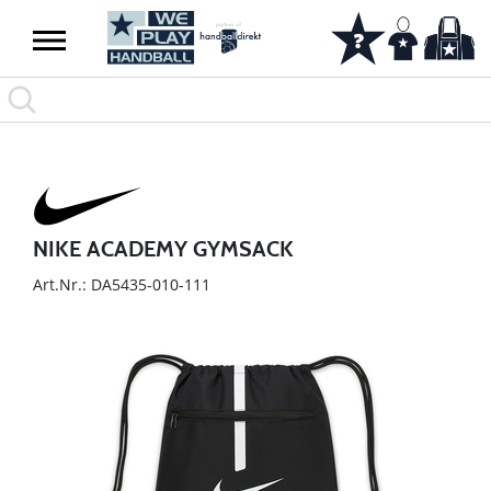
NIKE ACADEMY GYMSACK
Art.Nr.: DA5435-010-111