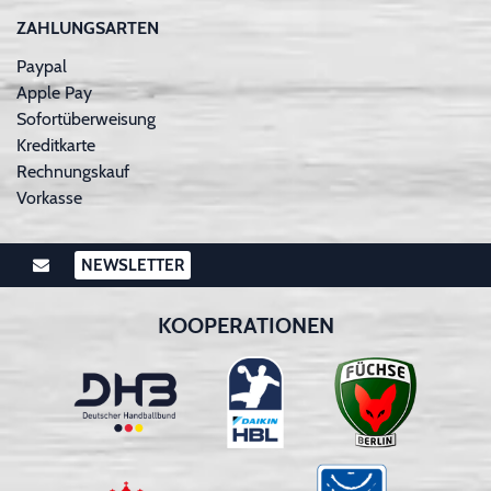
ZAHLUNGSARTEN
Paypal
Apple Pay
Sofortüberweisung
Kreditkarte
Rechnungskauf
Vorkasse
NEWSLETTER
KOOPERATIONEN