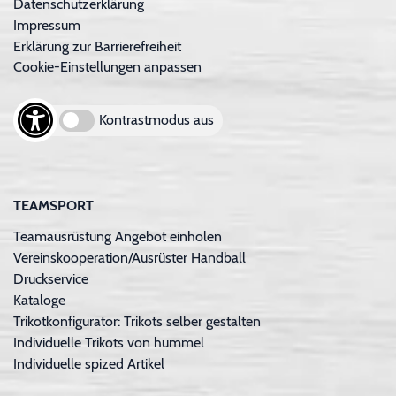
Datenschutzerklärung
Impressum
Erklärung zur Barrierefreiheit
Cookie-Einstellungen anpassen
Kontrastmodus aus
TEAMSPORT
Teamausrüstung Angebot einholen
Vereinskooperation/Ausrüster Handball
Druckservice
Kataloge
Trikotkonfigurator: Trikots selber gestalten
Individuelle Trikots von hummel
Individuelle spized Artikel