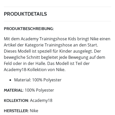
PRODUKTDETAILS
PRODUKTBESCHREIBUNG:
Mit dem Academy Trainingshose Kids bringt Nike einen
Artikel der Kategorie Trainingshose an den Start.
Dieses Modell ist speziell für Kinder ausgelegt. Der
bewegliche Schnitt begleitet jede Bewegung auf dem
Feld oder in der Halle. Das Modell ist Teil der
Academy18-Kollektion von Nike.
Material: 100% Polyester
100% Polyester
MATERIAL:
Academy18
KOLLEKTION:
Nike
HERSTELLER: