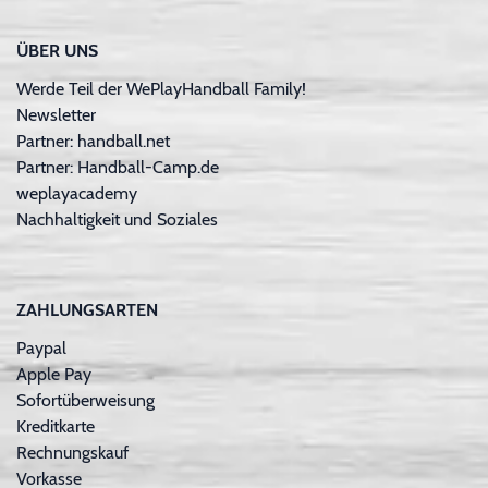
ÜBER UNS
Werde Teil der WePlayHandball Family!
Newsletter
Partner: handball.net
Partner: Handball-Camp.de
weplayacademy
Nachhaltigkeit und Soziales
ZAHLUNGSARTEN
Paypal
Apple Pay
Sofortüberweisung
Kreditkarte
Rechnungskauf
Vorkasse