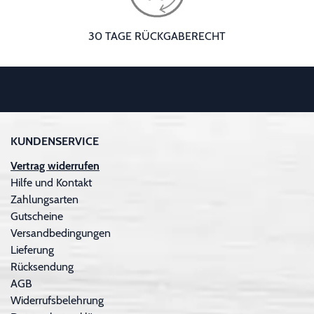
30 TAGE RÜCKGABERECHT
KUNDENSERVICE
Vertrag widerrufen
Hilfe und Kontakt
Zahlungsarten
Gutscheine
Versandbedingungen
Lieferung
Rücksendung
AGB
Widerrufsbelehrung