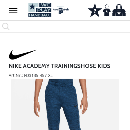
NIKE ACADEMY TRAININGSHOSE KIDS
Art.Nr.: FD3135-457-XL