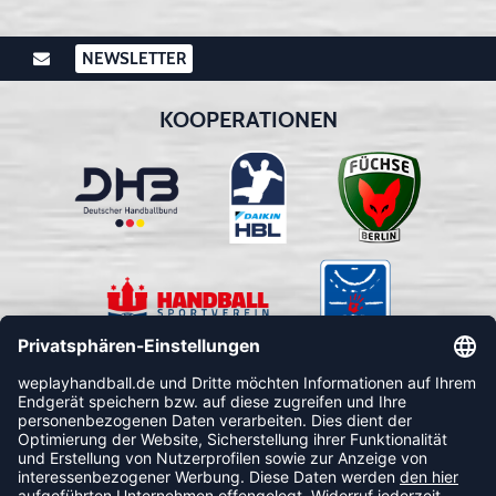
NEWSLETTER
KOOPERATIONEN
FOLLOW US