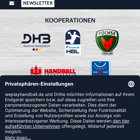
NEWSLETTER
KOOPERATIONEN
FOLLOW US