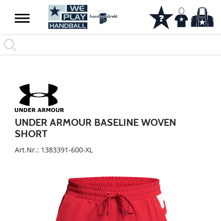
UNDER ARMOUR BASELINE WOVEN
SHORT
Art.Nr.: 1383391-600-XL