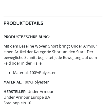
PRODUKTDETAILS
PRODUKTBESCHREIBUNG:
Mit dem Baseline Woven Short bringt Under Armour
einen Artikel der Kategorie Short an den Start. Der
bewegliche Schnitt begleitet jede Bewegung auf dem
Feld oder in der Halle.
Material: 100%Polyester
100%Polyester
MATERIAL:
Under Armour
HERSTELLER:
Under Armour Europe B.V.
Stadionplein 10