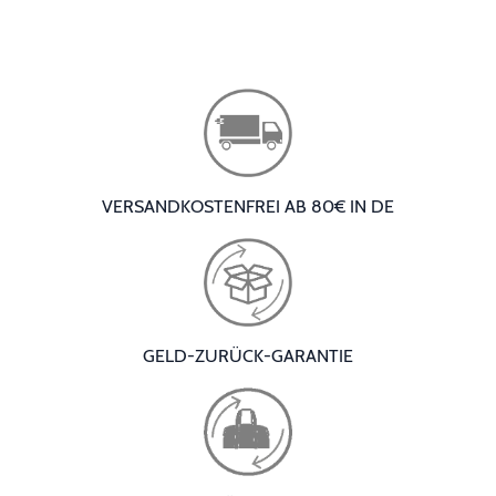
VERSANDKOSTENFREI AB 80€ IN DE
GELD-ZURÜCK-GARANTIE