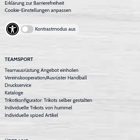
Erklärung zur Barrierefreiheit
Cookie-Einstellungen anpassen
Kontrastmodus aus
TEAMSPORT
Teamausrüstung Angebot einholen
Vereinskooperation/Ausrüster Handball
Druckservice
Kataloge
Trikotkonfigurator: Trikots selber gestalten
Individuelle Trikots von hummel
Individuelle spized Artikel