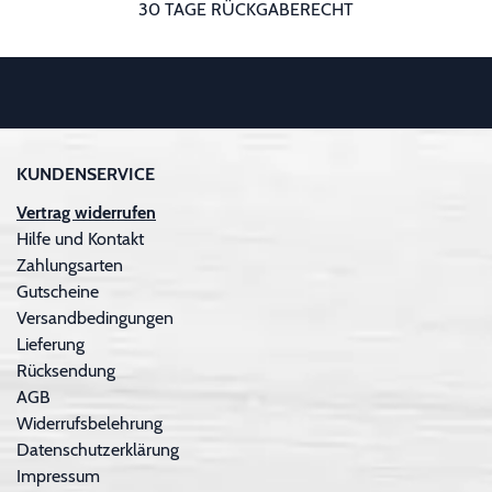
30 TAGE RÜCKGABERECHT
KUNDENSERVICE
Vertrag widerrufen
Hilfe und Kontakt
Zahlungsarten
Gutscheine
Versandbedingungen
Lieferung
Rücksendung
AGB
Widerrufsbelehrung
Datenschutzerklärung
Impressum