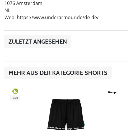
1076 Amsterdam
NL
Web: https://www.underarmour.de/de-de/
ZULETZT ANGESEHEN
MEHR AUS DER KATEGORIE SHORTS
-35%