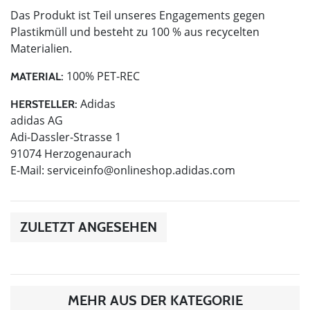
Das Produkt ist Teil unseres Engagements gegen
Plastikmüll und besteht zu 100 % aus recycelten
Materialien.
100% PET-REC
MATERIAL:
Adidas
HERSTELLER:
adidas AG
Adi-Dassler-Strasse 1
91074 Herzogenaurach
E-Mail:
serviceinfo@onlineshop.adidas.com
ZULETZT ANGESEHEN
MEHR AUS DER KATEGORIE