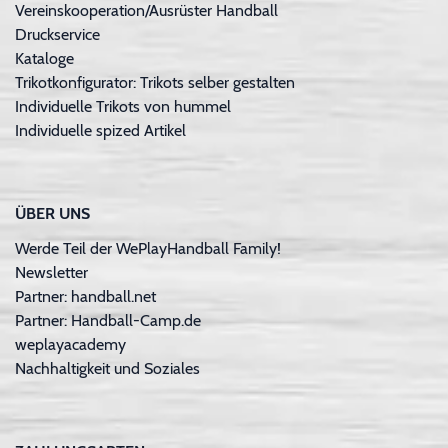
Vereinskooperation/Ausrüster Handball
Druckservice
Kataloge
Trikotkonfigurator: Trikots selber gestalten
Individuelle Trikots von hummel
Individuelle spized Artikel
ÜBER UNS
Werde Teil der WePlayHandball Family!
Newsletter
Partner: handball.net
Partner: Handball-Camp.de
weplayacademy
Nachhaltigkeit und Soziales