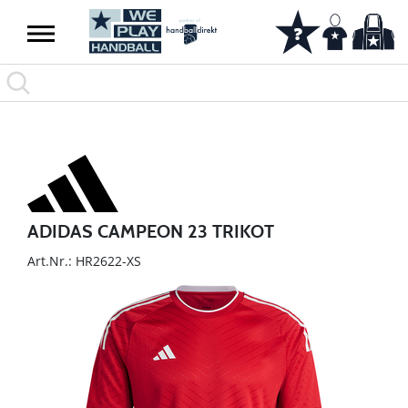
ADIDAS CAMPEON 23 TRIKOT
Art.Nr.: HR2622-XS