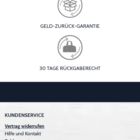
GELD-ZURÜCK-GARANTIE
30 TAGE RÜCKGABERECHT
KUNDENSERVICE
Vertrag widerrufen
Hilfe und Kontakt