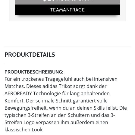
TEAMANFRAGE
PRODUKTDETAILS
PRODUKTBESCHREIBUNG:
Für ein trockenes Tragegefühl auch bei intensiven
Matches. Dieses adidas Trikot sorgt dank der
AEROREADY Technologie für lang anhaltenden
Komfort. Der schmale Schnitt garantiert volle
Bewegungsfreiheit, wenn du an deinen Skills feilst. Die
typischen 3-Streifen an den Schultern und das 3-
Streifen Logo verpassen ihm außerdem einen
klassischen Look.