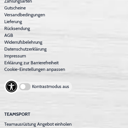
Zahlungsarten
Gutscheine
Versandbedingungen
Lieferung
Rücksendung
AGB
Widerrufsbelehrung
Datenschutzerklärung
Impressum
Erklärung zur Barrierefreiheit
Cookie-Einstellungen anpassen
Kontrastmodus aus
TEAMSPORT
Teamausrüstung Angebot einholen