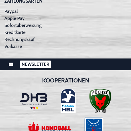
ZAHLUNGSARTEN
Paypal
Apple Pay
Sofortüberweisung
Kreditkarte
Rechnungskauf
Vorkasse
NEWSLETTER
KOOPERATIONEN