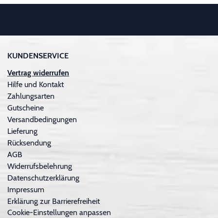
KUNDENSERVICE
Vertrag widerrufen
Hilfe und Kontakt
Zahlungsarten
Gutscheine
Versandbedingungen
Lieferung
Rücksendung
AGB
Widerrufsbelehrung
Datenschutzerklärung
Impressum
Erklärung zur Barrierefreiheit
Cookie-Einstellungen anpassen