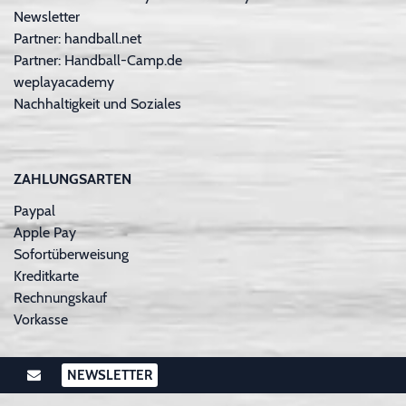
Newsletter
Partner: handball.net
Partner: Handball-Camp.de
weplayacademy
Nachhaltigkeit und Soziales
ZAHLUNGSARTEN
Paypal
Apple Pay
Sofortüberweisung
Kreditkarte
Rechnungskauf
Vorkasse
NEWSLETTER