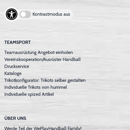
Kontrastmodus aus
TEAMSPORT
Teamausrüstung Angebot einholen
Vereinskooperation/Ausrüster Handball
Druckservice
Kataloge
Trikotkonfigurator: Trikots selber gestalten
Individuelle Trikots von hummel
Individuelle spized Artikel
ÜBER UNS
Werde Teil der WePlayHandball Family!