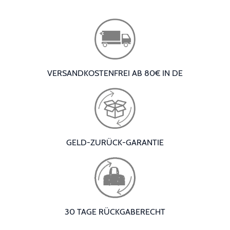
VERSANDKOSTENFREI AB 80€ IN DE
GELD-ZURÜCK-GARANTIE
30 TAGE RÜCKGABERECHT