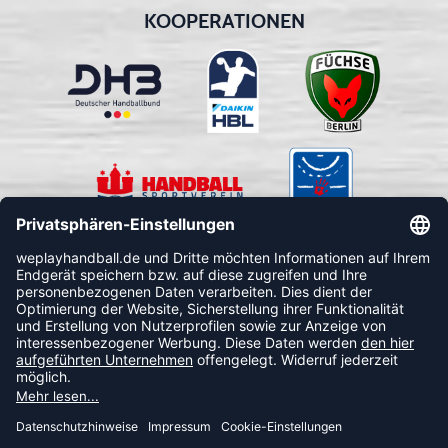
KOOPERATIONEN
FOLLOW US