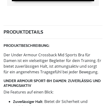
PRODUKTDETAILS
PRODUKTBESCHREIBUNG:
Der Under Armour Crossback Mid Sports Bra für
Damen ist ein vielseitiger Begleiter für dein Training. Er
bietet zuverlässigen Halt, ist atmungsaktiv und sorgt
für ein angenehmes Tragegefühl bei jeder Bewegung.
UNDER ARMOUR SPORT-BH DAMEN: ZUVERLÄSSIG UND
ATMUNGSAKTIV
Die Features auf einen Blick:
Bietet dir Sicherheit und
Zuverlässiger Halt: