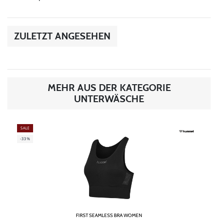
ZULETZT ANGESEHEN
MEHR AUS DER KATEGORIE
UNTERWÄSCHE
SALE
-33%
FIRST SEAMLESS BRA WOMEN