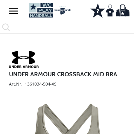
UNDER ARMOUR CROSSBACK MID BRA
Art.Nr.: 1361034-504-XS