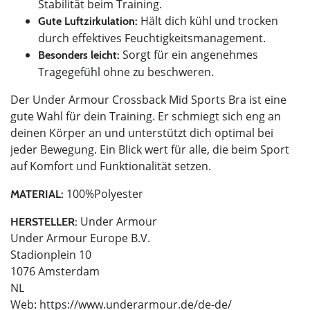
Stabilität beim Training.
Hält dich kühl und trocken
Gute Luftzirkulation:
durch effektives Feuchtigkeitsmanagement.
Sorgt für ein angenehmes
Besonders leicht:
Tragegefühl ohne zu beschweren.
Der Under Armour Crossback Mid Sports Bra ist eine
gute Wahl für dein Training. Er schmiegt sich eng an
deinen Körper an und unterstützt dich optimal bei
jeder Bewegung. Ein Blick wert für alle, die beim Sport
auf Komfort und Funktionalität setzen.
100%Polyester
MATERIAL:
Under Armour
HERSTELLER:
Under Armour Europe B.V.
Stadionplein 10
1076 Amsterdam
NL
Web: https://www.underarmour.de/de-de/