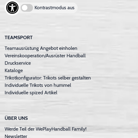
Kontrastmodus aus
TEAMSPORT
Teamausrüstung Angebot einholen
Vereinskooperation/Ausrüster Handball
Druckservice
Kataloge
Trikotkonfigurator: Trikots selber gestalten
Individuelle Trikots von hummel
Individuelle spized Artikel
ÜBER UNS
Werde Teil der WePlayHandball Family!
Newsletter