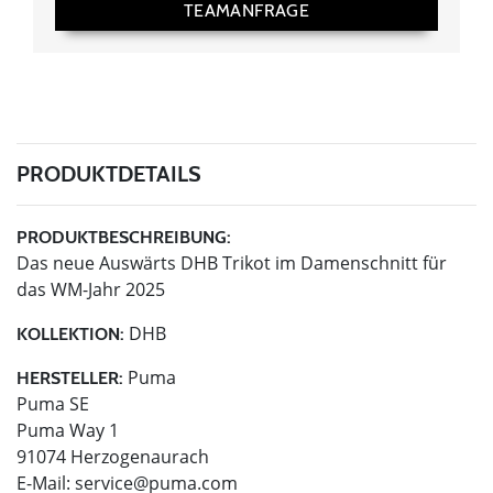
TEAMANFRAGE
PRODUKTDETAILS
PRODUKTBESCHREIBUNG:
Das neue Auswärts DHB Trikot im Damenschnitt für
das WM-Jahr 2025
DHB
KOLLEKTION:
Puma
HERSTELLER:
Puma SE
Puma Way 1
91074 Herzogenaurach
E-Mail:
service@puma.com