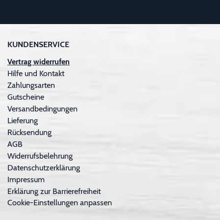
KUNDENSERVICE
Vertrag widerrufen
Hilfe und Kontakt
Zahlungsarten
Gutscheine
Versandbedingungen
Lieferung
Rücksendung
AGB
Widerrufsbelehrung
Datenschutzerklärung
Impressum
Erklärung zur Barrierefreiheit
Cookie-Einstellungen anpassen