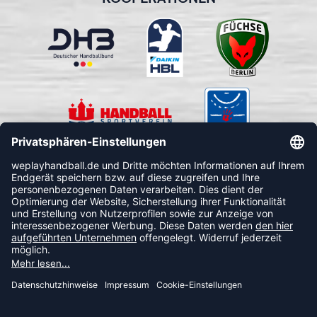
FOLLOW US