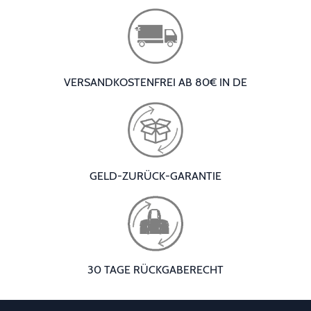
VERSANDKOSTENFREI AB 80€ IN DE
GELD-ZURÜCK-GARANTIE
30 TAGE RÜCKGABERECHT