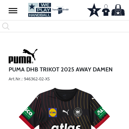
PUMA DHB TRIKOT 2025 AWAY DAMEN
Art.Nr.: 946362-02-XS