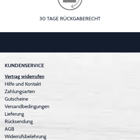
30 TAGE RÜCKGABERECHT
KUNDENSERVICE
Vertrag widerrufen
Hilfe und Kontakt
Zahlungsarten
Gutscheine
Versandbedingungen
Lieferung
Rücksendung
AGB
Widerrufsbelehrung