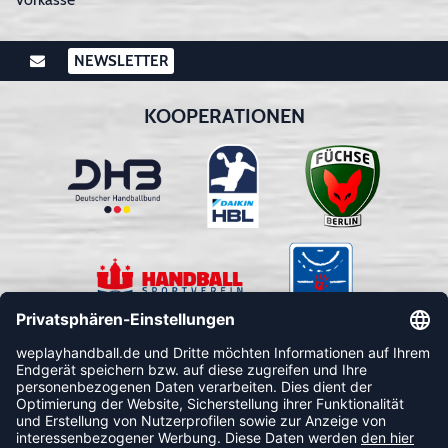
NEWSLETTER
KOOPERATIONEN
FOLLOW US