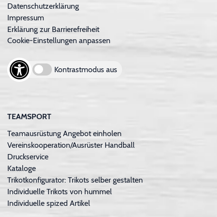
Datenschutzerklärung
Impressum
Erklärung zur Barrierefreiheit
Cookie-Einstellungen anpassen
Kontrastmodus aus
TEAMSPORT
Teamausrüstung Angebot einholen
Vereinskooperation/Ausrüster Handball
Druckservice
Kataloge
Trikotkonfigurator: Trikots selber gestalten
Individuelle Trikots von hummel
Individuelle spized Artikel