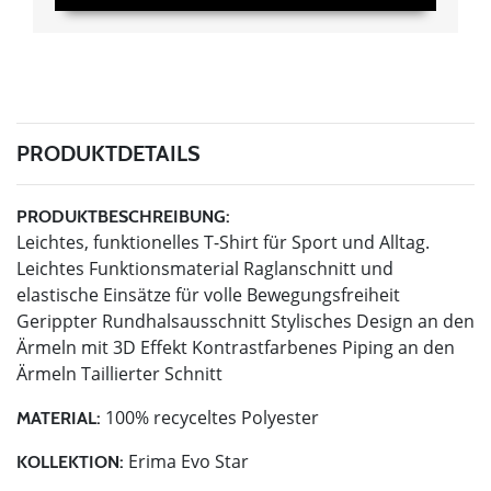
PRODUKTDETAILS
PRODUKTBESCHREIBUNG:
Leichtes, funktionelles T-Shirt für Sport und Alltag.
Leichtes Funktionsmaterial Raglanschnitt und
elastische Einsätze für volle Bewegungsfreiheit
Gerippter Rundhalsausschnitt Stylisches Design an den
Ärmeln mit 3D Effekt Kontrastfarbenes Piping an den
Ärmeln Taillierter Schnitt
100% recyceltes Polyester
MATERIAL:
Erima Evo Star
KOLLEKTION: