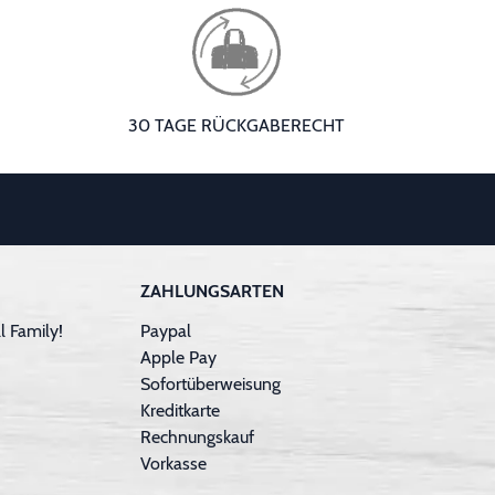
30 TAGE RÜCKGABERECHT
ZAHLUNGSARTEN
 Family!
Paypal
Apple Pay
Sofortüberweisung
Kreditkarte
Rechnungskauf
Vorkasse