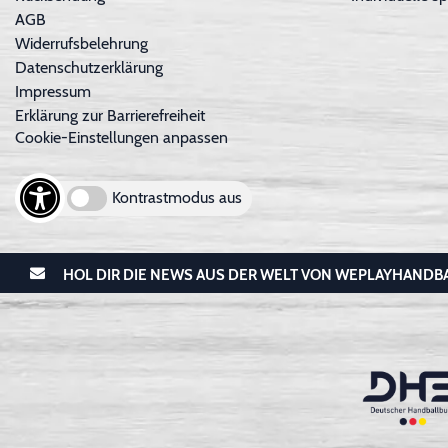
AGB
Widerrufsbelehrung
Datenschutzerklärung
Impressum
Erklärung zur Barrierefreiheit
Cookie-Einstellungen anpassen
Kontrastmodus aus
HOL DIR DIE NEWS AUS DER WELT VON WEPLAYHANDB