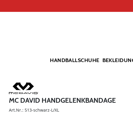
HANDBALLSCHUHE
BEKLEIDUN
MC DAVID HANDGELENKBANDAGE
Art.Nr.: 513-schwarz-L/XL