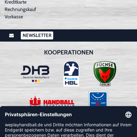
Kreditkarte
Rechnungskauf
Vorkasse
NEWSLETTER
KOOPERATIONEN
FOLLOW US