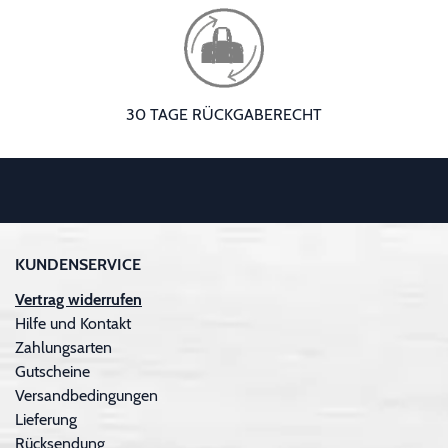
30 TAGE RÜCKGABERECHT
KUNDENSERVICE
Vertrag widerrufen
Hilfe und Kontakt
Zahlungsarten
Gutscheine
Versandbedingungen
Lieferung
Rücksendung