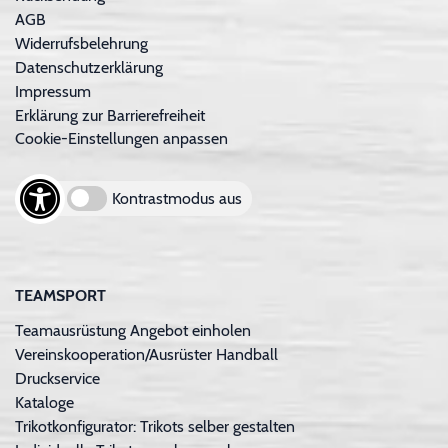
AGB
Widerrufsbelehrung
Datenschutzerklärung
Impressum
Erklärung zur Barrierefreiheit
Cookie-Einstellungen anpassen
Kontrastmodus aus
TEAMSPORT
Teamausrüstung Angebot einholen
Vereinskooperation/Ausrüster Handball
Druckservice
Kataloge
Trikotkonfigurator: Trikots selber gestalten