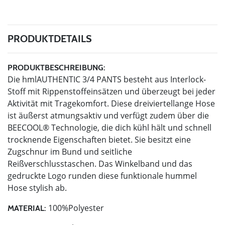
PRODUKTDETAILS
PRODUKTBESCHREIBUNG:
Die hmlAUTHENTIC 3/4 PANTS besteht aus Interlock-
Stoff mit Rippenstoffeinsätzen und überzeugt bei jeder
Aktivität mit Tragekomfort. Diese dreiviertellange Hose
ist äußerst atmungsaktiv und verfügt zudem über die
BEECOOL® Technologie, die dich kühl hält und schnell
trocknende Eigenschaften bietet. Sie besitzt eine
Zugschnur im Bund und seitliche
Reißverschlusstaschen. Das Winkelband und das
gedruckte Logo runden diese funktionale hummel
Hose stylish ab.
100%Polyester
MATERIAL: