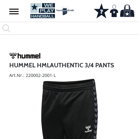
HUMMEL HMLAUTHENTIC 3/4 PANTS
Art.Nr.: 220002-2001-L