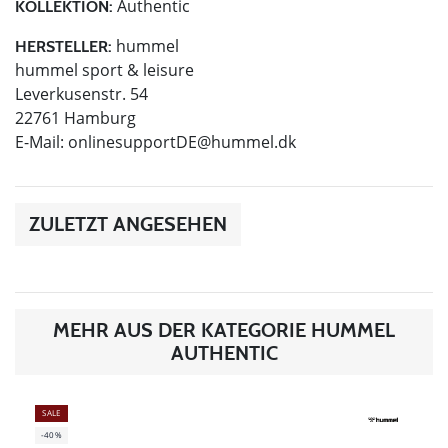
Authentic
KOLLEKTION:
hummel
HERSTELLER:
hummel sport & leisure
Leverkusenstr. 54
22761 Hamburg
E-Mail:
onlinesupportDE@hummel.dk
ZULETZT ANGESEHEN
MEHR AUS DER KATEGORIE HUMMEL
AUTHENTIC
SALE
-40%