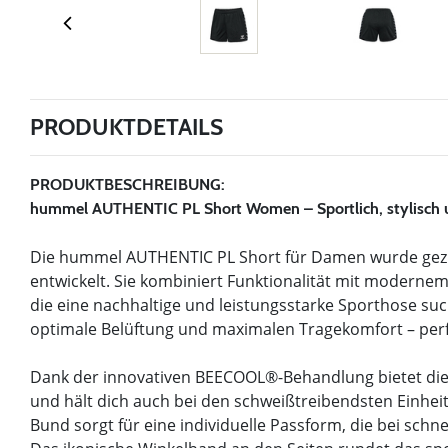
PRODUKTDETAILS
PRODUKTBESCHREIBUNG:
hummel AUTHENTIC PL Short Women – Sportlich, stylisch 
Die hummel AUTHENTIC PL Short für Damen wurde gezie
entwickelt. Sie kombiniert Funktionalität mit modernem 
die eine nachhaltige und leistungsstarke Sporthose suc
optimale Belüftung und maximalen Tragekomfort – perfe
Dank der innovativen BEECOOL®-Behandlung bietet die
und hält dich auch bei den schweißtreibendsten Einheit
Bund sorgt für eine individuelle Passform, die bei sch