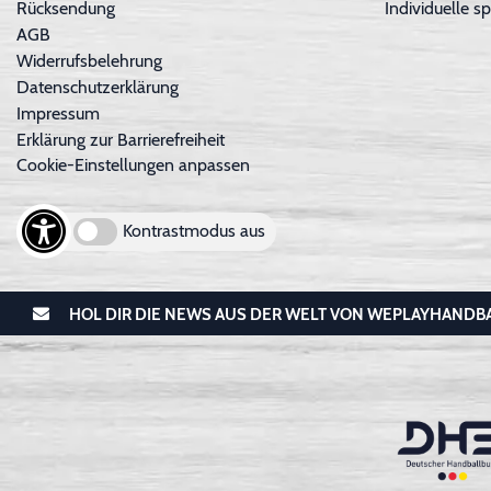
Rücksendung
Individuelle sp
AGB
Widerrufsbelehrung
Datenschutzerklärung
Impressum
Erklärung zur Barrierefreiheit
Cookie-Einstellungen anpassen
Kontrastmodus aus
HOL DIR DIE NEWS AUS DER WELT VON WEPLAYHANDB