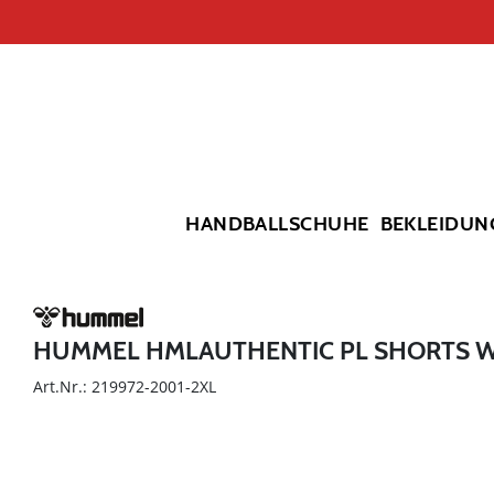
HANDBALLSCHUHE
BEKLEIDUN
HUMMEL HMLAUTHENTIC PL SHORTS
Art.Nr.: 219972-2001-2XL