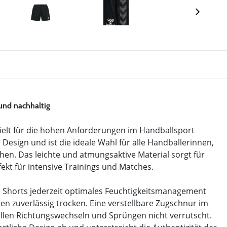
und nachhaltig
lt für die hohen Anforderungen im Handballsport
Design und ist die ideale Wahl für alle Handballerinnen,
hen. Das leichte und atmungsaktive Material sorgt für
kt für intensive Trainings und Matches.
 Shorts jederzeit optimales Feuchtigkeitsmanagement
en zuverlässig trocken. Eine verstellbare Zugschnur im
nellen Richtungswechseln und Sprüngen nicht verrutscht.