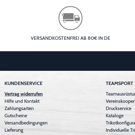
VERSANDKOSTENFREI AB 80€ IN DE
KUNDENSERVICE
TEAMSPORT
Vertrag widerrufen
Teamausrüstu
Hilfe und Kontakt
Vereinskooper
Zahlungsarten
Druckservice
Gutscheine
Kataloge
Versandbedingungen
Trikotkonfigura
Lieferung
Individuelle 