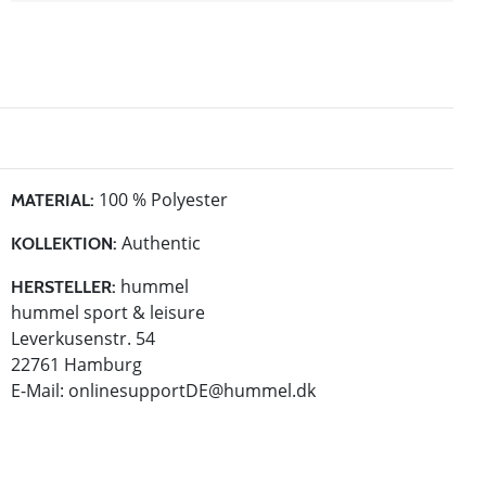
100 % Polyester
MATERIAL:
Authentic
KOLLEKTION:
hummel
HERSTELLER:
hummel sport & leisure
Leverkusenstr. 54
22761 Hamburg
E-Mail:
onlinesupportDE@hummel.dk