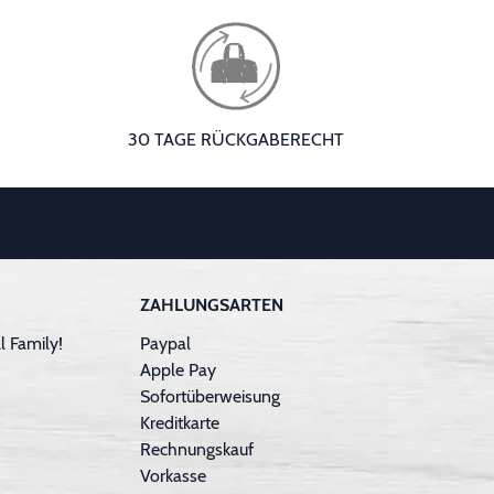
30 TAGE RÜCKGABERECHT
ZAHLUNGSARTEN
 Family!
Paypal
Apple Pay
Sofortüberweisung
Kreditkarte
Rechnungskauf
Vorkasse