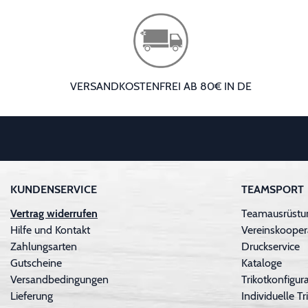
VERSANDKOSTENFREI AB 80€ IN DE
KUNDENSERVICE
TEAMSPORT
Vertrag widerrufen
Teamausrüstu
Hilfe und Kontakt
Vereinskooper
Zahlungsarten
Druckservice
Gutscheine
Kataloge
Versandbedingungen
Trikotkonfigura
Lieferung
Individuelle 