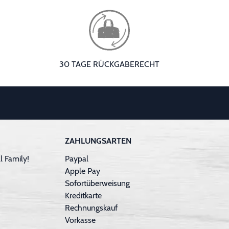
30 TAGE RÜCKGABERECHT
ZAHLUNGSARTEN
 Family!
Paypal
Apple Pay
Sofortüberweisung
Kreditkarte
Rechnungskauf
Vorkasse