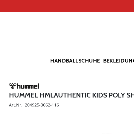
HANDBALLSCHUHE
BEKLEIDUN
HUMMEL HMLAUTHENTIC KIDS POLY S
Art.Nr.: 204925-3062-116