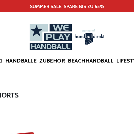
SUMMER SALE: SPARE BIS ZU 65%
G
HANDBÄLLE
ZUBEHÖR
BEACHHANDBALL
LIFEST
HORTS