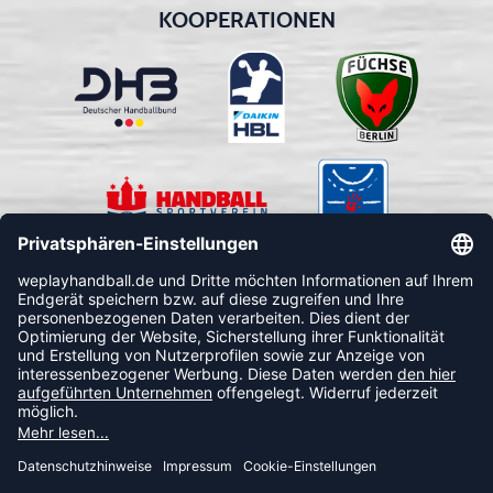
KOOPERATIONEN
FOLLOW US