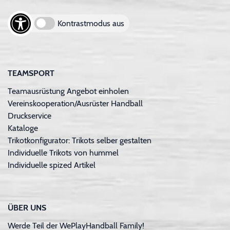
Kontrastmodus aus
TEAMSPORT
Teamausrüstung Angebot einholen
Vereinskooperation/Ausrüster Handball
Druckservice
Kataloge
Trikotkonfigurator: Trikots selber gestalten
Individuelle Trikots von hummel
Individuelle spized Artikel
ÜBER UNS
Werde Teil der WePlayHandball Family!