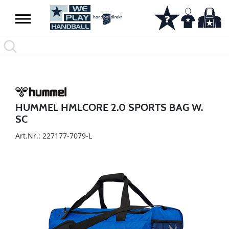
HUMMEL HMLCORE 2.0 SPORTS BAG W.
SC
Art.Nr.: 227177-7079-L