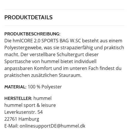
PRODUKTDETAILS
PRODUKTBESCHREIBUNG:
Die hmlCORE 2.0 SPORTS BAG W.SC besteht aus einem
Polyestergewebe, was sie strapazierfähig und praktisch
macht. Der verstellbare Schultergurt dieser
Sporttasche von hummel bietet individuell
anpassbaren Komfort und im unteren Fach findest du
praktischen zusätzlichen Stauraum.
100 % Polyester
MATERIAL:
hummel
HERSTELLER:
hummel sport & leisure
Leverkusenstr. 54
22761 Hamburg
E-Mail:
onlinesupportDE@hummel.dk