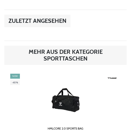
ZULETZT ANGESEHEN
MEHR AUS DER KATEGORIE
SPORTTASCHEN
NEW
-40%
HMLCORE 2.0 SPORTS BAG