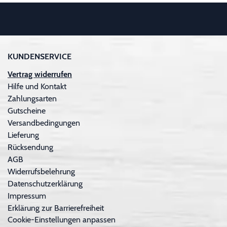
KUNDENSERVICE
Vertrag widerrufen
Hilfe und Kontakt
Zahlungsarten
Gutscheine
Versandbedingungen
Lieferung
Rücksendung
AGB
Widerrufsbelehrung
Datenschutzerklärung
Impressum
Erklärung zur Barrierefreiheit
Cookie-Einstellungen anpassen