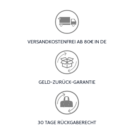
VERSANDKOSTENFREI AB 80€ IN DE
GELD-ZURÜCK-GARANTIE
30 TAGE RÜCKGABERECHT