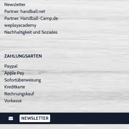
Newsletter
Partner: handball.net
Partner: Handball-Camp.de
weplayacademy
Nachhaltigkeit und Soziales
ZAHLUNGSARTEN
Paypal
Apple Pay
Sofortüberweisung
Kreditkarte
Rechnungskauf
Vorkasse
NEWSLETTER