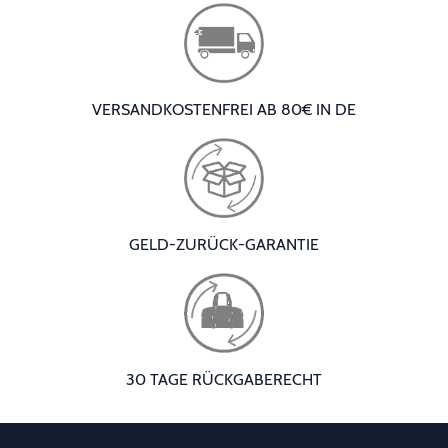
VERSANDKOSTENFREI AB 80€ IN DE
GELD-ZURÜCK-GARANTIE
30 TAGE RÜCKGABERECHT