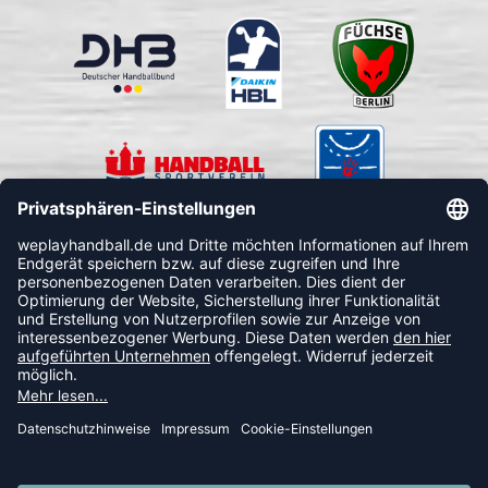
FOLLOW US