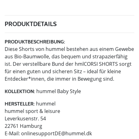
PRODUKTDETAILS
PRODUKTBESCHREIBUNG:
Diese Shorts von hummel bestehen aus einem Gewebe
aus Bio-Baumwolle, das bequem und strapazierfähig
ist. Der verstellbare Bund der hmlCORSI SHORTS sorgt
für einen guten und sicheren Sitz – ideal für kleine
Entdecker*innen, die immer in Bewegung sind.
hummel Baby Style
KOLLEKTION:
hummel
HERSTELLER:
hummel sport & leisure
Leverkusenstr. 54
22761 Hamburg
E-Mail:
onlinesupportDE@hummel.dk