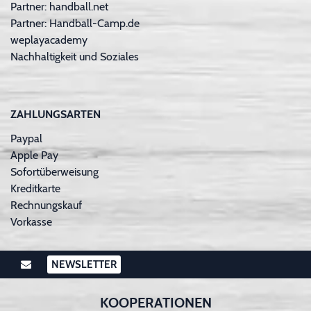
Partner: handball.net
Partner: Handball-Camp.de
weplayacademy
Nachhaltigkeit und Soziales
ZAHLUNGSARTEN
Paypal
Apple Pay
Sofortüberweisung
Kreditkarte
Rechnungskauf
Vorkasse
NEWSLETTER
KOOPERATIONEN