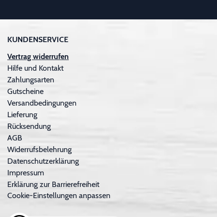
KUNDENSERVICE
Vertrag widerrufen
Hilfe und Kontakt
Zahlungsarten
Gutscheine
Versandbedingungen
Lieferung
Rücksendung
AGB
Widerrufsbelehrung
Datenschutzerklärung
Impressum
Erklärung zur Barrierefreiheit
Cookie-Einstellungen anpassen