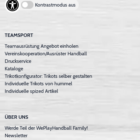
Kontrastmodus aus
TEAMSPORT
Teamausrüstung Angebot einholen
Vereinskooperation/Ausrüster Handball
Druckservice
Kataloge
Trikotkonfigurator: Trikots selber gestalten
Individuelle Trikots von hummel
Individuelle spized Artikel
ÜBER UNS
Werde Teil der WePlayHandball Family!
Newsletter