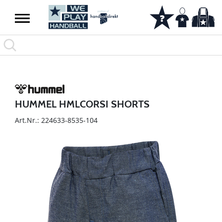
HUMMEL HMLCORSI SHORTS
Art.Nr.: 224633-8535-104