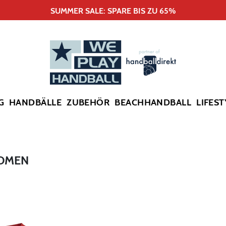
SUMMER SALE: SPARE BIS ZU 65%
G
HANDBÄLLE
ZUBEHÖR
BEACHHANDBALL
LIFEST
WOMEN