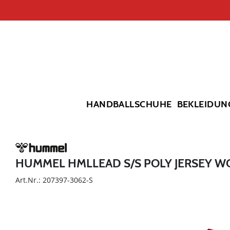
HANDBALLSCHUHE
BEKLEIDUN
HUMMEL HMLLEAD S/S POLY JERSEY 
Art.Nr.: 207397-3062-S