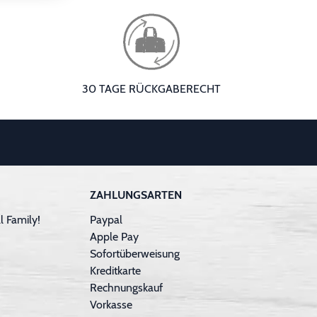
30 TAGE RÜCKGABERECHT
ZAHLUNGSARTEN
 Family!
Paypal
Apple Pay
Sofortüberweisung
Kreditkarte
Rechnungskauf
Vorkasse