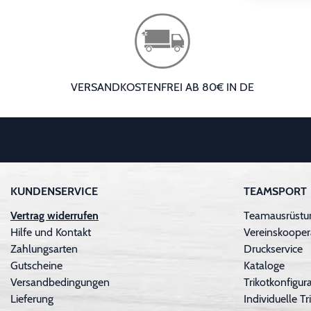
VERSANDKOSTENFREI AB 80€ IN DE
KUNDENSERVICE
TEAMSPORT
Vertrag widerrufen
Teamausrüstu
Hilfe und Kontakt
Vereinskooper
Zahlungsarten
Druckservice
Gutscheine
Kataloge
Versandbedingungen
Trikotkonfigura
Lieferung
Individuelle 