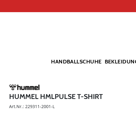
HANDBALLSCHUHE
BEKLEIDUN
HUMMEL HMLPULSE T-SHIRT
Art.Nr.: 229311-2001-L