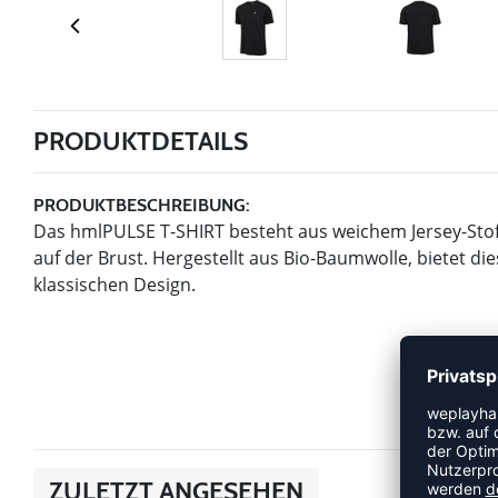
PRODUKTDETAILS
PRODUKTBESCHREIBUNG:
Das hmlPULSE T-SHIRT besteht aus weichem Jersey-Stof
auf der Brust. Hergestellt aus Bio-Baumwolle, bietet die
klassischen Design.
ZULETZT ANGESEHEN