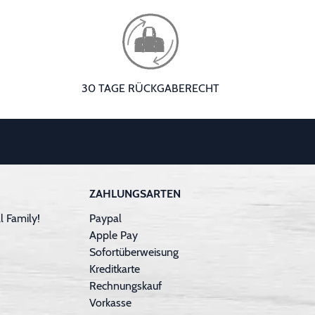
30 TAGE RÜCKGABERECHT
ZAHLUNGSARTEN
 Family!
Paypal
Apple Pay
Sofortüberweisung
Kreditkarte
Rechnungskauf
Vorkasse