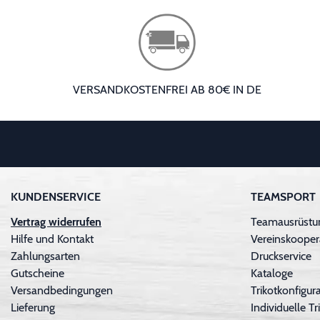
VERSANDKOSTENFREI AB 80€ IN DE
KUNDENSERVICE
TEAMSPORT
Vertrag widerrufen
Teamausrüstu
Hilfe und Kontakt
Vereinskooper
Zahlungsarten
Druckservice
Gutscheine
Kataloge
Versandbedingungen
Trikotkonfigura
Lieferung
Individuelle 