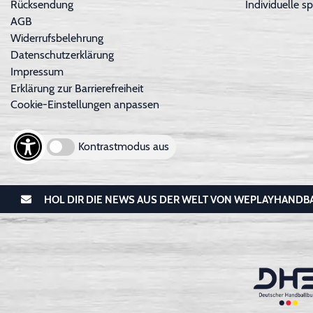
Rücksendung
Individuelle sp
AGB
Widerrufsbelehrung
Datenschutzerklärung
Impressum
Erklärung zur Barrierefreiheit
Cookie-Einstellungen anpassen
Kontrastmodus aus
HOL DIR DIE NEWS AUS DER WELT VON WEPLAYHANDB