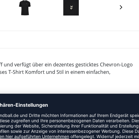
f und verfügt über ein dezentes gesticktes Chevron-Logo
ses T-Shirt Komfort und Stil in einem einfachen,