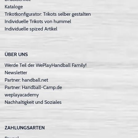
Kataloge
Trikotkonfigurator: Trikots selber gestalten
Individuelle Trikots von hummel
Individuelle spized Artikel
ÜBER UNS
Werde Teil der WePlayHandball Family!
Newsletter
Partner: handball.net
Partner: Handball-Camp.de
weplayacademy
Nachhaltigkeit und Soziales
ZAHLUNGSARTEN