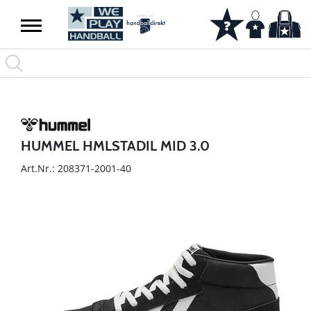
HUMMEL HMLSTADIL MID 3.0
Art.Nr.: 208371-2001-40