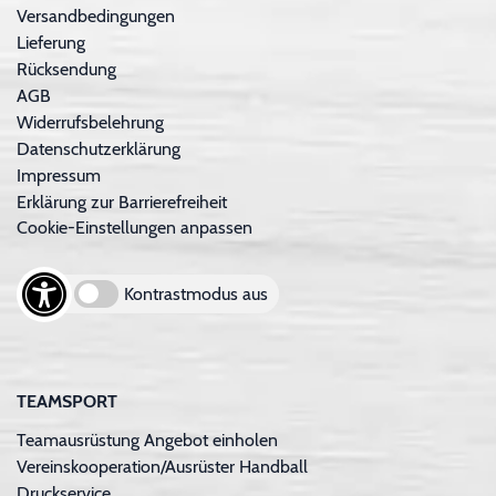
Versandbedingungen
Lieferung
Rücksendung
AGB
Widerrufsbelehrung
Datenschutzerklärung
Impressum
Erklärung zur Barrierefreiheit
Cookie-Einstellungen anpassen
Kontrastmodus aus
TEAMSPORT
Teamausrüstung Angebot einholen
Vereinskooperation/Ausrüster Handball
Druckservice