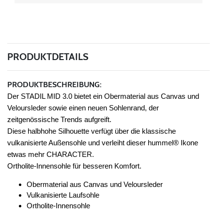
PRODUKTDETAILS
PRODUKTBESCHREIBUNG:
Der STADIL MID 3.0 bietet ein Obermaterial aus Canvas und
Veloursleder sowie einen neuen Sohlenrand, der
zeitgenössische Trends aufgreift.
Diese halbhohe Silhouette verfügt über die klassische
vulkanisierte Außensohle und verleiht dieser hummel® Ikone
etwas mehr CHARACTER.
Ortholite-Innensohle für besseren Komfort.
Obermaterial aus Canvas und Veloursleder
Vulkanisierte Laufsohle
Ortholite-Innensohle