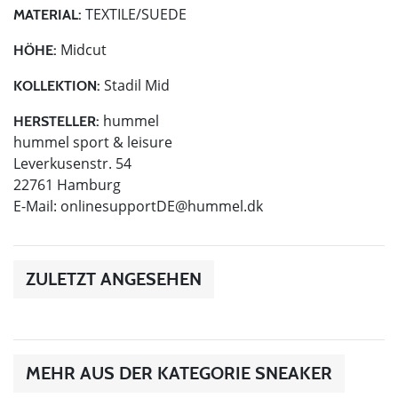
TEXTILE/SUEDE
MATERIAL:
Midcut
HÖHE:
Stadil Mid
KOLLEKTION:
hummel
HERSTELLER:
hummel sport & leisure
Leverkusenstr. 54
22761 Hamburg
E-Mail:
onlinesupportDE@hummel.dk
ZULETZT ANGESEHEN
MEHR AUS DER KATEGORIE SNEAKER