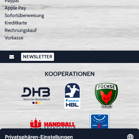
Paypal
Apple Pay
Sofortüberweisung
Kreditkarte
Rechnungskauf
Vorkasse
NEWSLETTER
KOOPERATIONEN