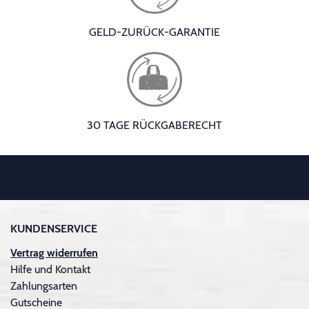
GELD-ZURÜCK-GARANTIE
30 TAGE RÜCKGABERECHT
KUNDENSERVICE
Vertrag widerrufen
Hilfe und Kontakt
Zahlungsarten
Gutscheine