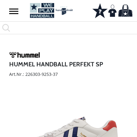
HUMMEL HANDBALL PERFEKT SP
Art.Nr.: 226303-9253-37