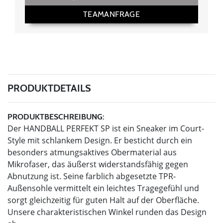
TEAMANFRAGE
PRODUKTDETAILS
PRODUKTBESCHREIBUNG:
Der HANDBALL PERFEKT SP ist ein Sneaker im Court-
Style mit schlankem Design. Er besticht durch ein
besonders atmungsaktives Obermaterial aus
Mikrofaser, das äußerst widerstandsfähig gegen
Abnutzung ist. Seine farblich abgesetzte TPR-
Außensohle vermittelt ein leichtes Tragegefühl und
sorgt gleichzeitig für guten Halt auf der Oberfläche.
Unsere charakteristischen Winkel runden das Design