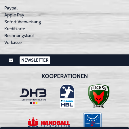
Paypal
Apple Pay
Sofortüberweisung
Kreditkarte
Rechnungskauf
Vorkasse
NEWSLETTER
KOOPERATIONEN