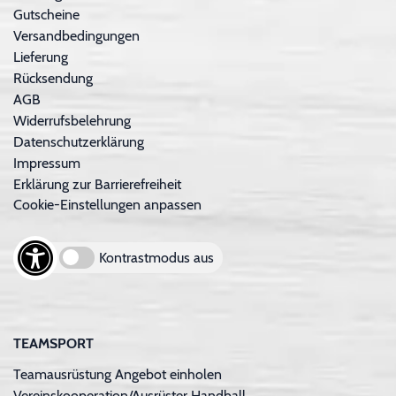
Gutscheine
Versandbedingungen
Lieferung
Rücksendung
AGB
Widerrufsbelehrung
Datenschutzerklärung
Impressum
Erklärung zur Barrierefreiheit
Cookie-Einstellungen anpassen
Kontrastmodus aus
TEAMSPORT
Teamausrüstung Angebot einholen
Vereinskooperation/Ausrüster Handball