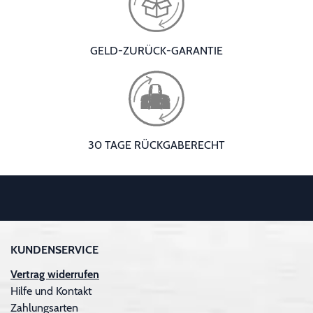
GELD-ZURÜCK-GARANTIE
30 TAGE RÜCKGABERECHT
KUNDENSERVICE
Vertrag widerrufen
Hilfe und Kontakt
Zahlungsarten