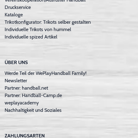
Druckservice
Kataloge
Trikotkonfigurator: Trikots selber gestalten
Individuelle Trikots von hummel
Individuelle spized Artikel
ÜBER UNS
Werde Teil der WePlayHandball Family!
Newsletter
Partner: handball.net
Partner: Handball-Camp.de
weplayacademy
Nachhaltigkeit und Soziales
ZAHLUNGSARTEN