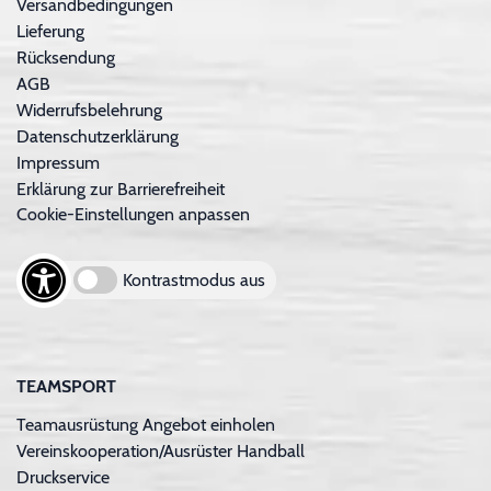
Versandbedingungen
Lieferung
Rücksendung
AGB
Widerrufsbelehrung
Datenschutzerklärung
Impressum
Erklärung zur Barrierefreiheit
Cookie-Einstellungen anpassen
Kontrastmodus aus
TEAMSPORT
Teamausrüstung Angebot einholen
Vereinskooperation/Ausrüster Handball
Druckservice