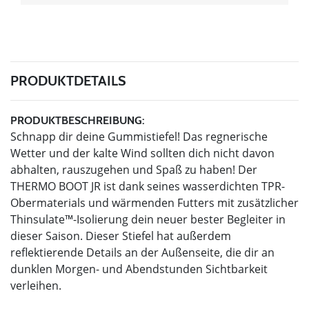
PRODUKTDETAILS
PRODUKTBESCHREIBUNG:
Schnapp dir deine Gummistiefel! Das regnerische
Wetter und der kalte Wind sollten dich nicht davon
abhalten, rauszugehen und Spaß zu haben! Der
THERMO BOOT JR ist dank seines wasserdichten TPR-
Obermaterials und wärmenden Futters mit zusätzlicher
Thinsulate™-Isolierung dein neuer bester Begleiter in
dieser Saison. Dieser Stiefel hat außerdem
reflektierende Details an der Außenseite, die dir an
dunklen Morgen- und Abendstunden Sichtbarkeit
verleihen.