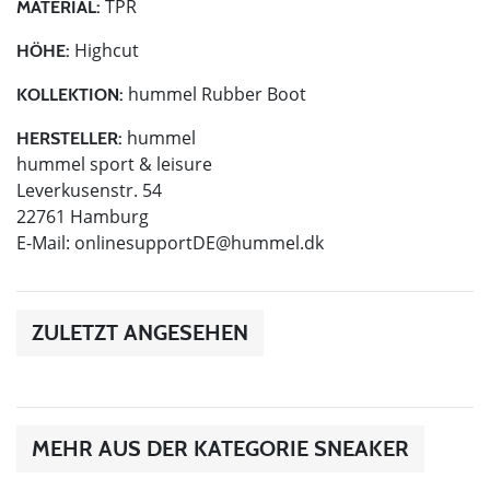
TPR
MATERIAL:
Highcut
HÖHE:
hummel Rubber Boot
KOLLEKTION:
hummel
HERSTELLER:
hummel sport & leisure
Leverkusenstr. 54
22761 Hamburg
E-Mail:
onlinesupportDE@hummel.dk
ZULETZT ANGESEHEN
MEHR AUS DER KATEGORIE SNEAKER