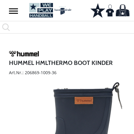
HUMMEL HMLTHERMO BOOT KINDER
Art.Nr.: 206869-1009-36