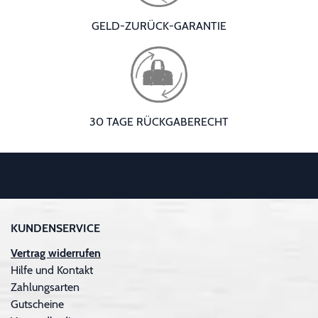
GELD-ZURÜCK-GARANTIE
30 TAGE RÜCKGABERECHT
KUNDENSERVICE
Vertrag widerrufen
Hilfe und Kontakt
Zahlungsarten
Gutscheine