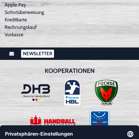
Apple Pay
Sofortüberweisung
Kreditkarte
Rechnungskauf
Vorkasse
NEWSLETTER
KOOPERATIONEN