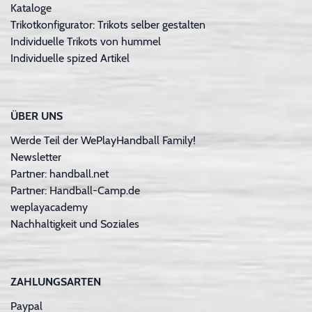
Kataloge
Trikotkonfigurator: Trikots selber gestalten
Individuelle Trikots von hummel
Individuelle spized Artikel
ÜBER UNS
Werde Teil der WePlayHandball Family!
Newsletter
Partner: handball.net
Partner: Handball-Camp.de
weplayacademy
Nachhaltigkeit und Soziales
ZAHLUNGSARTEN
Paypal