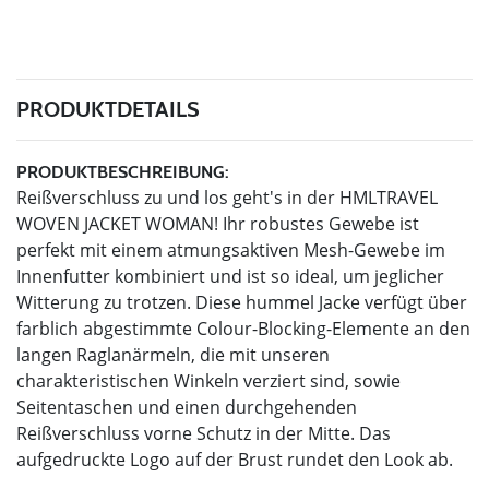
PRODUKTDETAILS
PRODUKTBESCHREIBUNG:
Reißverschluss zu und los geht's in der HMLTRAVEL
WOVEN JACKET WOMAN! Ihr robustes Gewebe ist
perfekt mit einem atmungsaktiven Mesh-Gewebe im
Innenfutter kombiniert und ist so ideal, um jeglicher
Witterung zu trotzen. Diese hummel Jacke verfügt über
farblich abgestimmte Colour-Blocking-Elemente an den
langen Raglanärmeln, die mit unseren
charakteristischen Winkeln verziert sind, sowie
Seitentaschen und einen durchgehenden
Reißverschluss vorne Schutz in der Mitte. Das
aufgedruckte Logo auf der Brust rundet den Look ab.