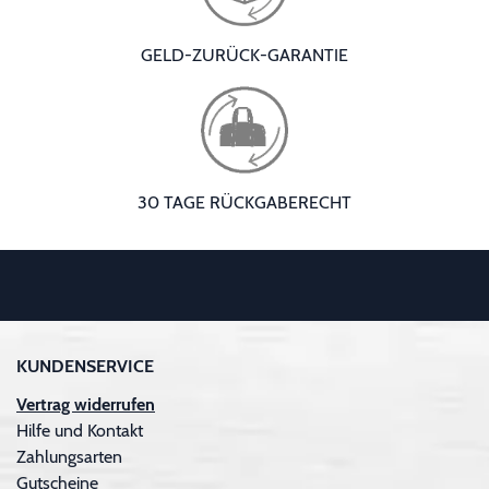
GELD-ZURÜCK-GARANTIE
30 TAGE RÜCKGABERECHT
KUNDENSERVICE
Vertrag widerrufen
Hilfe und Kontakt
Zahlungsarten
Gutscheine