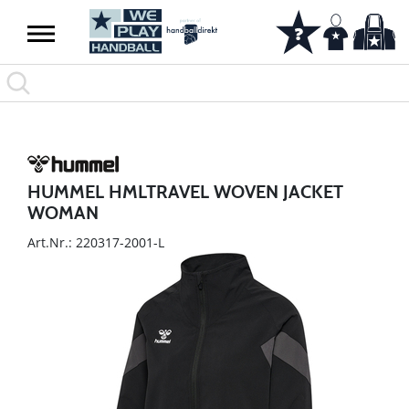
HUMMEL HMLTRAVEL WOVEN JACKET
WOMAN
Art.Nr.: 220317-2001-L