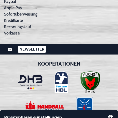
Paypal
Apple Pay
Sofortüberweisung
Kreditkarte
Rechnungskauf
Vorkasse
NEWSLETTER
KOOPERATIONEN