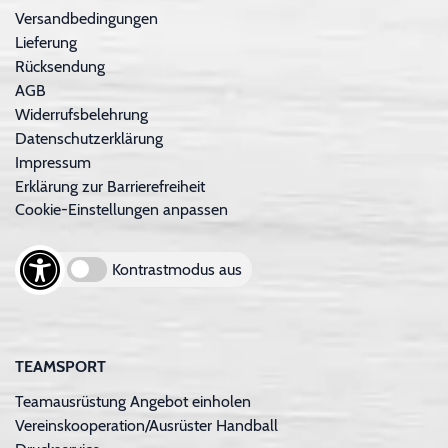
Versandbedingungen
Lieferung
Rücksendung
AGB
Widerrufsbelehrung
Datenschutzerklärung
Impressum
Erklärung zur Barrierefreiheit
Cookie-Einstellungen anpassen
Kontrastmodus aus
TEAMSPORT
Teamausrüstung Angebot einholen
Vereinskooperation/Ausrüster Handball