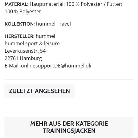
Hauptmaterial: 100 % Polyester / Futter:
MATERIAL:
100 % Polyester
hummel Travel
KOLLEKTION:
hummel
HERSTELLER:
hummel sport & leisure
Leverkusenstr. 54
22761 Hamburg
E-Mail:
onlinesupportDE@hummel.dk
ZULETZT ANGESEHEN
MEHR AUS DER KATEGORIE
TRAININGSJACKEN