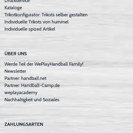
Druckservice
Kataloge
Trikotkonfigurator: Trikots selber gestalten
Individuelle Trikots von hummel
Individuelle spized Artikel
ÜBER UNS
Werde Teil der WePlayHandball Family!
Newsletter
Partner: handball.net
Partner: Handball-Camp.de
weplayacademy
Nachhaltigkeit und Soziales
ZAHLUNGSARTEN