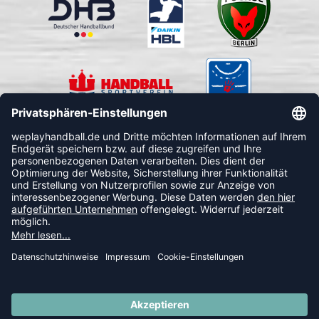
FOLLOW US