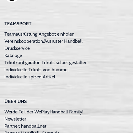
TEAMSPORT
Teamausrüstung Angebot einholen
Vereinskooperation/Ausrüster Handball
Druckservice
Kataloge
Trikotkonfigurator: Trikots selber gestalten
Individuelle Trikots von hummel
Individuelle spized Artikel
ÜBER UNS
Werde Teil der WePlayHandball Family!
Newsletter
Partner: handball.net