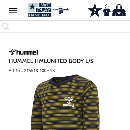
HUMMEL HMLUNITED BODY L/S
Art.Nr.: 215518-1009-98