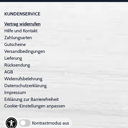
KUNDENSERVICE
Vertrag widerrufen
Hilfe und Kontakt
Zahlungsarten
Gutscheine
Versandbedingungen
Lieferung
Rücksendung
AGB
Widerrufsbelehrung
Datenschutzerklärung
Impressum
Erklärung zur Barrierefreiheit
Cookie-Einstellungen anpassen
Kontrastmodus aus