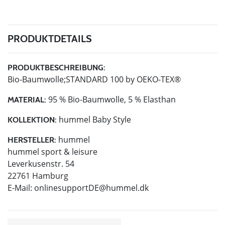
PRODUKTDETAILS
PRODUKTBESCHREIBUNG:
Bio-Baumwolle;STANDARD 100 by OEKO-TEX®
95 % Bio-Baumwolle, 5 % Elasthan
MATERIAL:
hummel Baby Style
KOLLEKTION:
hummel
HERSTELLER:
hummel sport & leisure
Leverkusenstr. 54
22761 Hamburg
E-Mail:
onlinesupportDE@hummel.dk