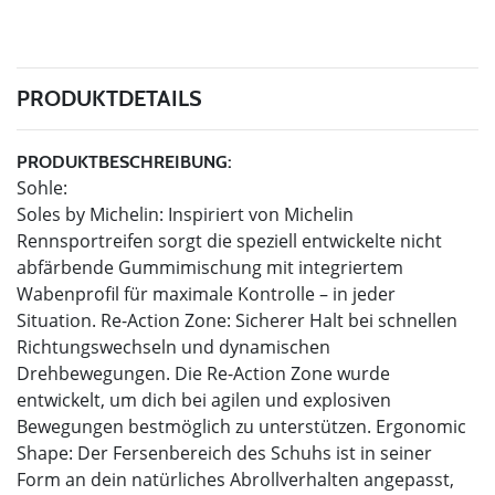
PRODUKTDETAILS
PRODUKTBESCHREIBUNG:
Sohle:
Soles by Michelin: Inspiriert von Michelin
Rennsportreifen sorgt die speziell entwickelte nicht
abfärbende Gummimischung mit integriertem
Wabenprofil für maximale Kontrolle – in jeder
Situation. Re-Action Zone: Sicherer Halt bei schnellen
Richtungswechseln und dynamischen
Drehbewegungen. Die Re-Action Zone wurde
entwickelt, um dich bei agilen und explosiven
Bewegungen bestmöglich zu unterstützen. Ergonomic
Shape: Der Fersenbereich des Schuhs ist in seiner
Form an dein natürliches Abrollverhalten angepasst,