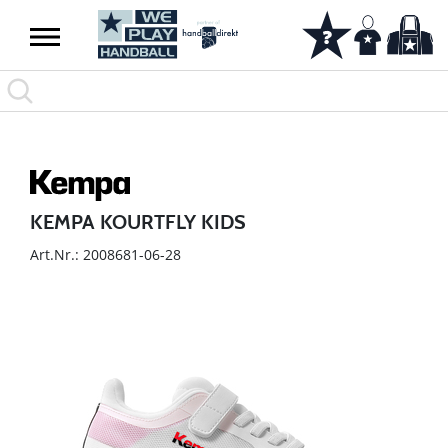
KEMPA KOURTFLY KIDS
Art.Nr.: 2008681-06-28