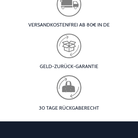
VERSANDKOSTENFREI AB 80€ IN DE
GELD-ZURÜCK-GARANTIE
30 TAGE RÜCKGABERECHT