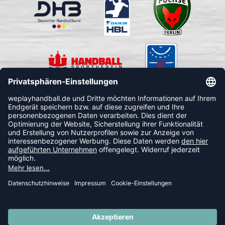
FOLLOW US