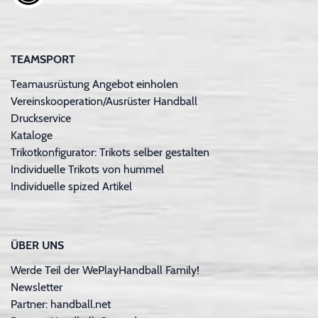
TEAMSPORT
Teamausrüstung Angebot einholen
Vereinskooperation/Ausrüster Handball
Druckservice
Kataloge
Trikotkonfigurator: Trikots selber gestalten
Individuelle Trikots von hummel
Individuelle spized Artikel
ÜBER UNS
Werde Teil der WePlayHandball Family!
Newsletter
Partner: handball.net