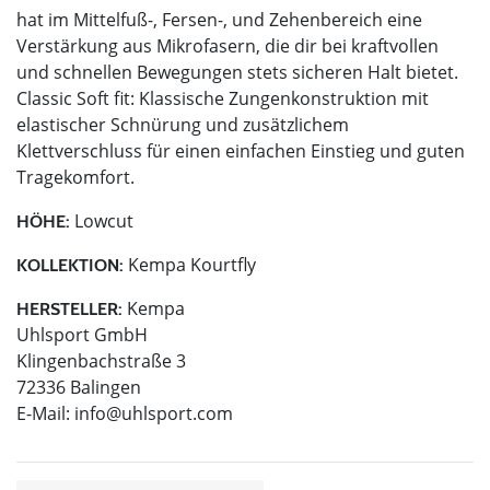
hat im Mittelfuß-, Fersen-, und Zehenbereich eine
Verstärkung aus Mikrofasern, die dir bei kraftvollen
und schnellen Bewegungen stets sicheren Halt bietet.
Classic Soft fit: Klassische Zungenkonstruktion mit
elastischer Schnürung und zusätzlichem
Klettverschluss für einen einfachen Einstieg und guten
Tragekomfort.
Lowcut
HÖHE:
Kempa Kourtfly
KOLLEKTION:
Kempa
HERSTELLER:
Uhlsport GmbH
Klingenbachstraße 3
72336 Balingen
E-Mail:
info@uhlsport.com