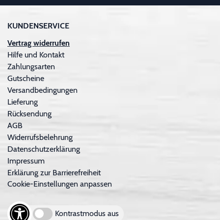
KUNDENSERVICE
Vertrag widerrufen
Hilfe und Kontakt
Zahlungsarten
Gutscheine
Versandbedingungen
Lieferung
Rücksendung
AGB
Widerrufsbelehrung
Datenschutzerklärung
Impressum
Erklärung zur Barrierefreiheit
Cookie-Einstellungen anpassen
Kontrastmodus aus