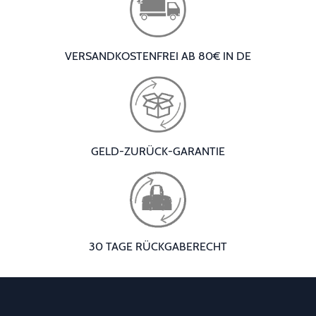
VERSANDKOSTENFREI AB 80€ IN DE
GELD-ZURÜCK-GARANTIE
30 TAGE RÜCKGABERECHT