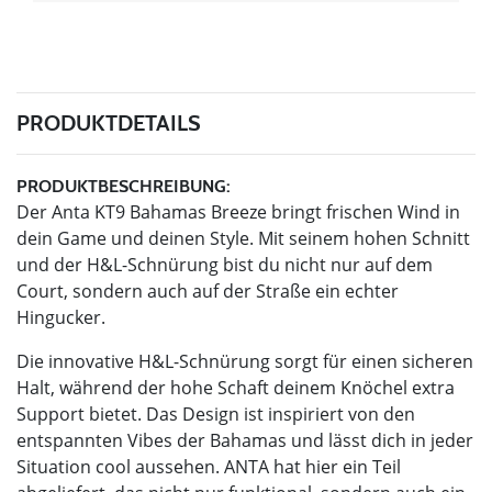
PRODUKTDETAILS
PRODUKTBESCHREIBUNG:
Der Anta KT9 Bahamas Breeze bringt frischen Wind in
dein Game und deinen Style. Mit seinem hohen Schnitt
und der H&L-Schnürung bist du nicht nur auf dem
Court, sondern auch auf der Straße ein echter
Hingucker.
Die innovative H&L-Schnürung sorgt für einen sicheren
Halt, während der hohe Schaft deinem Knöchel extra
Support bietet. Das Design ist inspiriert von den
entspannten Vibes der Bahamas und lässt dich in jeder
Situation cool aussehen. ANTA hat hier ein Teil