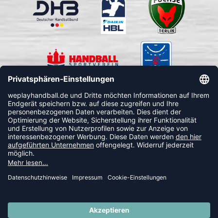
FOLLOW US