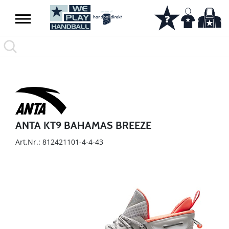
ANTA KT9 BAHAMAS BREEZE
Art.Nr.: 812421101-4-4-43