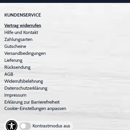
KUNDENSERVICE
Vertrag widerrufen
Hilfe und Kontakt
Zahlungsarten
Gutscheine
Versandbedingungen
Lieferung
Rücksendung
AGB
Widerrufsbelehrung
Datenschutzerklärung
Impressum
Erklärung zur Barrierefreiheit
Cookie-Einstellungen anpassen
Kontrastmodus aus