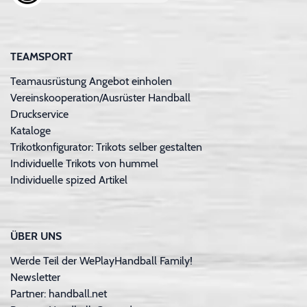
TEAMSPORT
Teamausrüstung Angebot einholen
Vereinskooperation/Ausrüster Handball
Druckservice
Kataloge
Trikotkonfigurator: Trikots selber gestalten
Individuelle Trikots von hummel
Individuelle spized Artikel
ÜBER UNS
Werde Teil der WePlayHandball Family!
Newsletter
Partner: handball.net