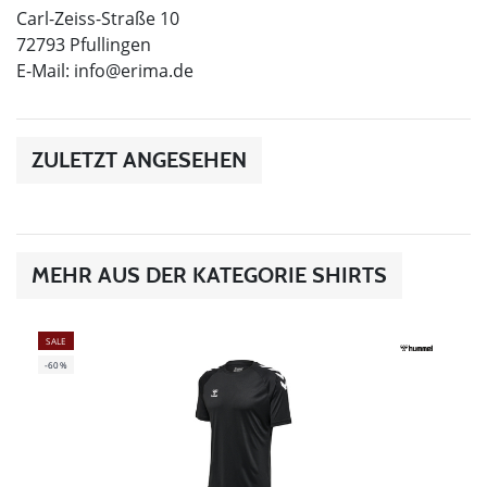
Carl-Zeiss-Straße 10
72793 Pfullingen
E-Mail:
info@erima.de
ZULETZT ANGESEHEN
MEHR AUS DER KATEGORIE SHIRTS
SALE
-60%