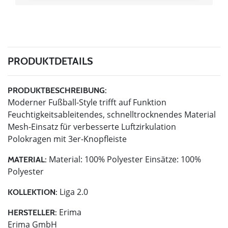
PRODUKTDETAILS
PRODUKTBESCHREIBUNG:
Moderner Fußball-Style trifft auf Funktion
Feuchtigkeitsableitendes, schnelltrocknendes Material
Mesh-Einsatz für verbesserte Luftzirkulation
Polokragen mit 3er-Knopfleiste
Material: 100% Polyester Einsätze: 100%
MATERIAL:
Polyester
Liga 2.0
KOLLEKTION:
Erima
HERSTELLER:
Erima GmbH