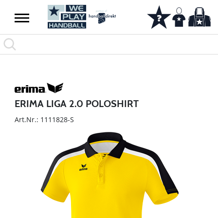
ERIMA LIGA 2.0 POLOSHIRT
Art.Nr.: 1111828-S