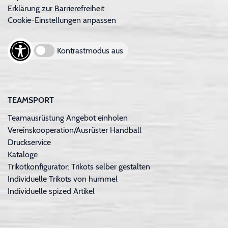
Erklärung zur Barrierefreiheit
Cookie-Einstellungen anpassen
Kontrastmodus aus
TEAMSPORT
Teamausrüstung Angebot einholen
Vereinskooperation/Ausrüster Handball
Druckservice
Kataloge
Trikotkonfigurator: Trikots selber gestalten
Individuelle Trikots von hummel
Individuelle spized Artikel