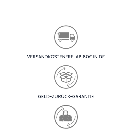
VERSANDKOSTENFREI AB 80€ IN DE
GELD-ZURÜCK-GARANTIE