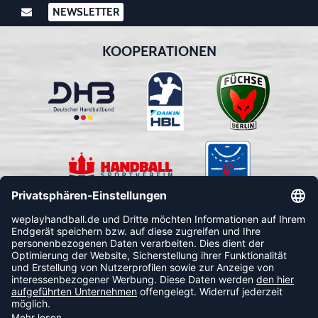
NEWSLETTER
KOOPERATIONEN
FOLLOW US