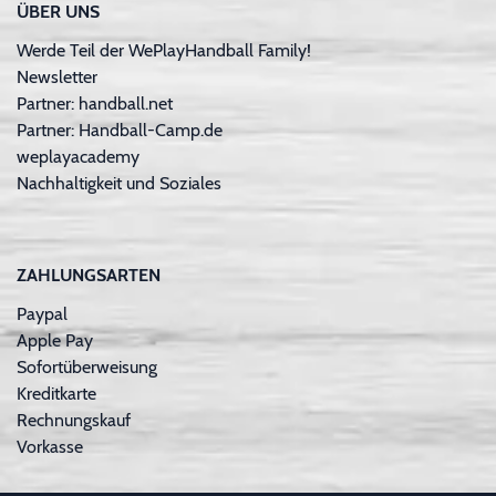
ÜBER UNS
Werde Teil der WePlayHandball Family!
Newsletter
Partner: handball.net
Partner: Handball-Camp.de
weplayacademy
Nachhaltigkeit und Soziales
ZAHLUNGSARTEN
Paypal
Apple Pay
Sofortüberweisung
Kreditkarte
Rechnungskauf
Vorkasse