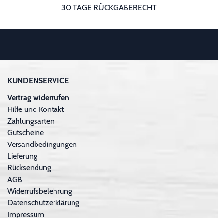
30 TAGE RÜCKGABERECHT
KUNDENSERVICE
Vertrag widerrufen
Hilfe und Kontakt
Zahlungsarten
Gutscheine
Versandbedingungen
Lieferung
Rücksendung
AGB
Widerrufsbelehrung
Datenschutzerklärung
Impressum