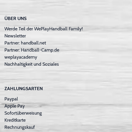
ÜBER UNS
Werde Teil der WePlayHandball Family!
Newsletter
Partner: handball.net
Partner: Handball-Camp.de
weplayacademy
Nachhaltigkeit und Soziales
ZAHLUNGSARTEN
Paypal
Apple Pay
Sofortüberweisung
Kreditkarte
Rechnungskauf