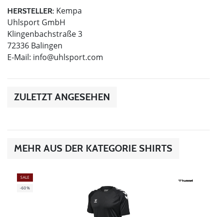
Kempa
HERSTELLER:
Uhlsport GmbH
Klingenbachstraße 3
72336 Balingen
E-Mail:
info@uhlsport.com
ZULETZT ANGESEHEN
MEHR AUS DER KATEGORIE SHIRTS
SALE
-60%