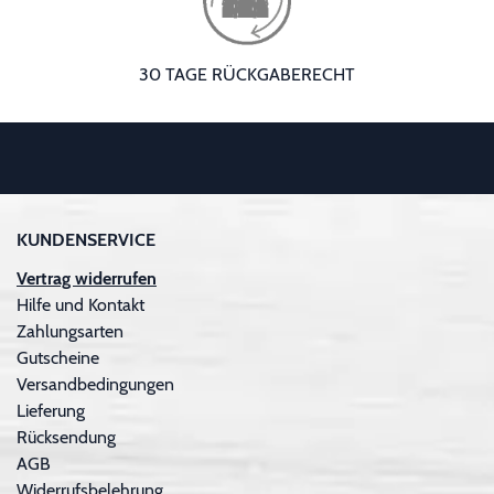
30 TAGE RÜCKGABERECHT
KUNDENSERVICE
Vertrag widerrufen
Hilfe und Kontakt
Zahlungsarten
Gutscheine
Versandbedingungen
Lieferung
Rücksendung
AGB
Widerrufsbelehrung