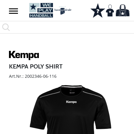
KEMPA POLY SHIRT
Art.Nr.: 2002346-06-116