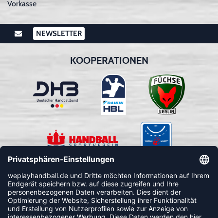
Vorkasse
NEWSLETTER
KOOPERATIONEN
FOLLOW US