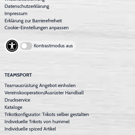
Datenschutzerklärung
Impressum
Erklärung zur Barrierefreiheit
Cookie-Einstellungen anpassen
Kontrastmodus aus
TEAMSPORT
Teamausrüstung Angebot einholen
Vereinskooperation/Ausrüster Handball
Druckservice
Kataloge
Trikotkonfigurator: Trikots selber gestalten
Individuelle Trikots von hummel
Individuelle spized Artikel