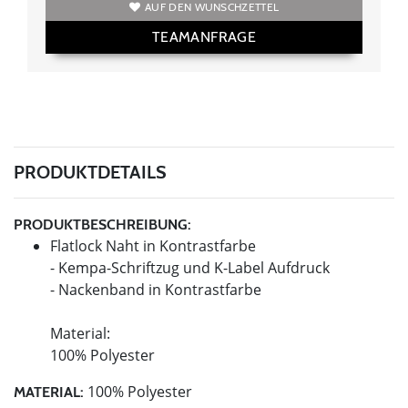
AUF DEN WUNSCHZETTEL
TEAMANFRAGE
PRODUKTDETAILS
PRODUKTBESCHREIBUNG:
Flatlock Naht in Kontrastfarbe
- Kempa-Schriftzug und K-Label Aufdruck
- Nackenband in Kontrastfarbe
Material:
100% Polyester
100% Polyester
MATERIAL: