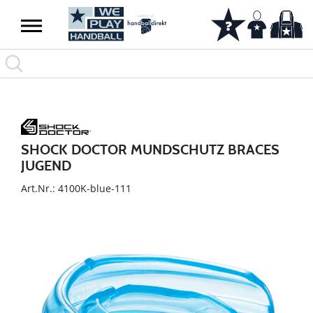
SHOCK DOCTOR MUNDSCHUTZ BRACES
JUGEND
Art.Nr.: 4100K-blue-111