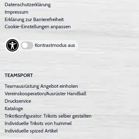
Datenschutzerklärung
Impressum
Erklärung zur Barrierefreiheit
Cookie-Einstellungen anpassen
Kontrastmodus aus
TEAMSPORT
Teamausrüstung Angebot einholen
Vereinskooperation/Ausrüster Handball
Druckservice
Kataloge
Trikotkonfigurator: Trikots selber gestalten
Individuelle Trikots von hummel
Individuelle spized Artikel