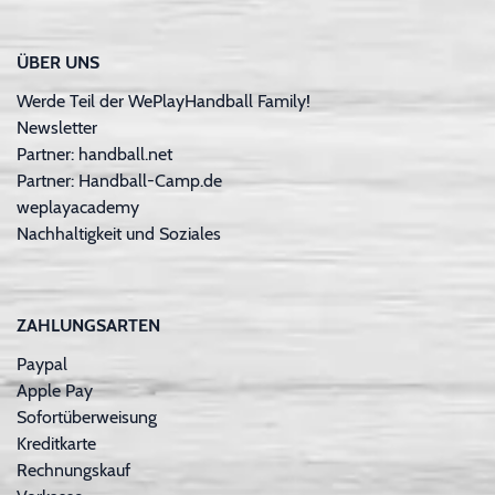
ÜBER UNS
Werde Teil der WePlayHandball Family!
Newsletter
Partner: handball.net
Partner: Handball-Camp.de
weplayacademy
Nachhaltigkeit und Soziales
ZAHLUNGSARTEN
Paypal
Apple Pay
Sofortüberweisung
Kreditkarte
Rechnungskauf