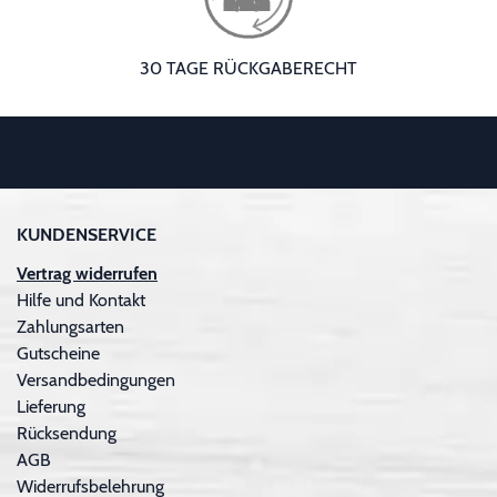
30 TAGE RÜCKGABERECHT
KUNDENSERVICE
Vertrag widerrufen
Hilfe und Kontakt
Zahlungsarten
Gutscheine
Versandbedingungen
Lieferung
Rücksendung
AGB
Widerrufsbelehrung