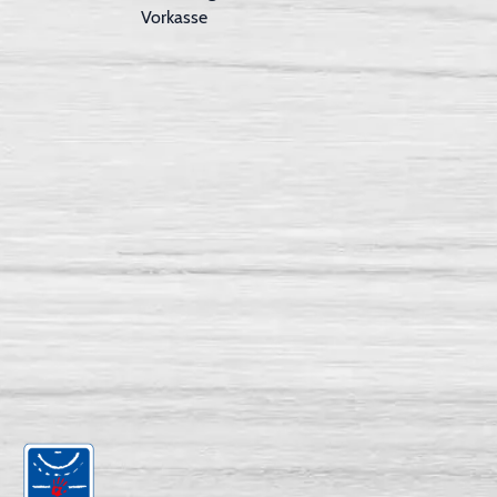
Vorkasse