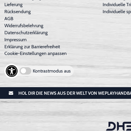
Lieferung
Individuelle 
Rücksendung
Individuelle sp
AGB
Widerrufsbelehrung
Datenschutzerklärung
Impressum
Erklärung zur Barrierefreiheit
Cookie-Einstellungen anpassen
Kontrastmodus aus
HOL DIR DIE NEWS AUS DER WELT VON WEPLAYHANDB