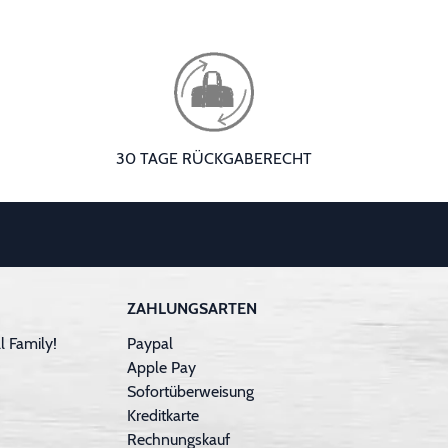
30 TAGE RÜCKGABERECHT
ZAHLUNGSARTEN
 Family!
Paypal
Apple Pay
Sofortüberweisung
Kreditkarte
Rechnungskauf