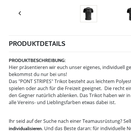
PRODUKTDETAILS
PRODUKTBESCHREIBUNG:
Hier präsentieren wir euch unser eigenes, individuell g
bekommst du nur bei uns!
Das "PONT STRIPES" Trikot besteht aus leichtem Polyest
spielen oder auch für die Freizeit geeignet. Die recht e
den Gegner natürlich ablenken. Das Trikot haben wir i
alle Vereins- und Lieblingsfarben etwas dabei ist.
Ihr seid auf der Suche nach einer Teamausrüstung? Sel
. Und das Beste daran: für individuel
individualisieren