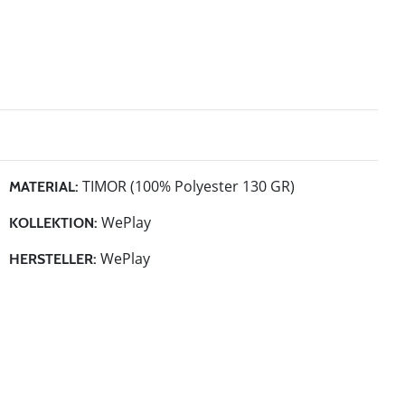
TIMOR (100% Polyester 130 GR)
MATERIAL:
WePlay
KOLLEKTION:
WePlay
HERSTELLER: