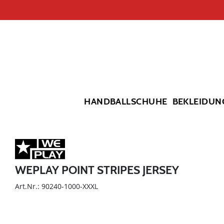
HANDBALLSCHUHE
BEKLEIDUN
WEPLAY POINT STRIPES JERSEY
Art.Nr.: 90240-1000-XXXL