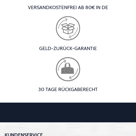
VERSANDKOSTENFREI AB 80€ IN DE
GELD-ZURÜCK-GARANTIE
30 TAGE RÜCKGABERECHT
KUNDENSERVICE