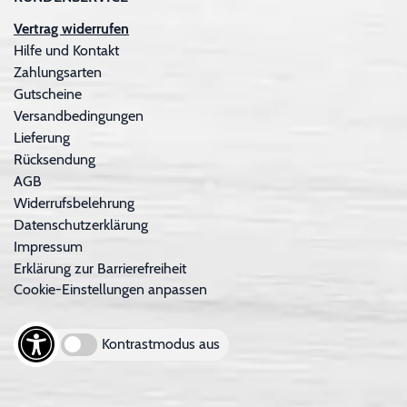
Vertrag widerrufen
Hilfe und Kontakt
Zahlungsarten
Gutscheine
Versandbedingungen
Lieferung
Rücksendung
AGB
Widerrufsbelehrung
Datenschutzerklärung
Impressum
Erklärung zur Barrierefreiheit
Cookie-Einstellungen anpassen
Kontrastmodus aus