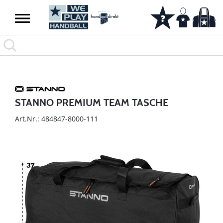
STANNO PREMIUM TEAM TASCHE
Art.Nr.: 484847-8000-111