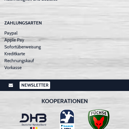
ZAHLUNGSARTEN
Paypal
Apple Pay
Sofortüberweisung
Kreditkarte
Rechnungskauf
Vorkasse
NEWSLETTER
KOOPERATIONEN