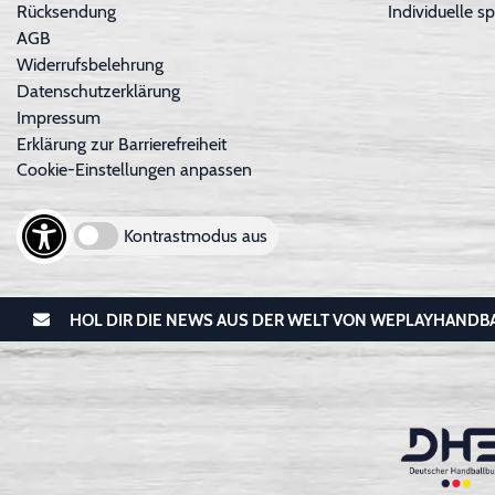
Rücksendung
Individuelle sp
AGB
Widerrufsbelehrung
Datenschutzerklärung
Impressum
Erklärung zur Barrierefreiheit
Cookie-Einstellungen anpassen
Kontrastmodus aus
HOL DIR DIE NEWS AUS DER WELT VON WEPLAYHANDB