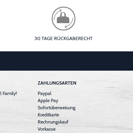
30 TAGE RÜCKGABERECHT
ZAHLUNGSARTEN
 Family!
Paypal
Apple Pay
Sofortüberweisung
Kreditkarte
Rechnungskauf
Vorkasse