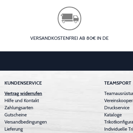
VERSANDKOSTENFREI AB 80€ IN DE
KUNDENSERVICE
TEAMSPORT
Vertrag widerrufen
Teamausrüstu
Hilfe und Kontakt
Vereinskooper
Zahlungsarten
Druckservice
Gutscheine
Kataloge
Versandbedingungen
Trikotkonfigura
Lieferung
Individuelle 