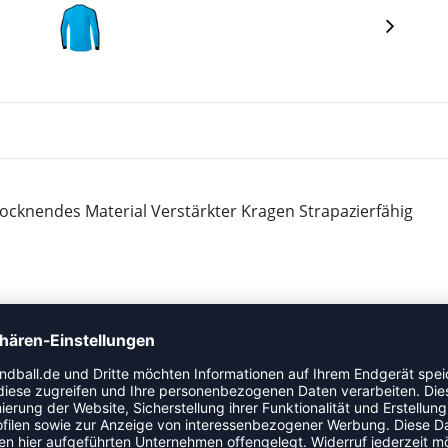
trocknendes Material Verstärkter Kragen Strapazierfähig