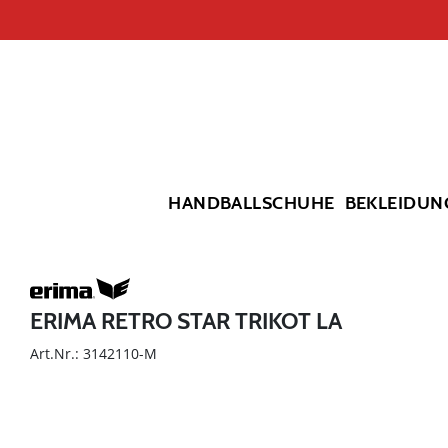
HANDBALLSCHUHE
BEKLEIDUN
ERIMA RETRO STAR TRIKOT LA
Art.Nr.: 3142110-M