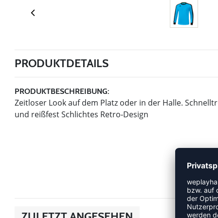
PRODUKTDETAILS
PRODUKTBESCHREIBUNG:
Zeitloser Look auf dem Platz oder in der Halle. Schnell
und reißfest Schlichtes Retro-Design
ZULETZT ANGESEHEN