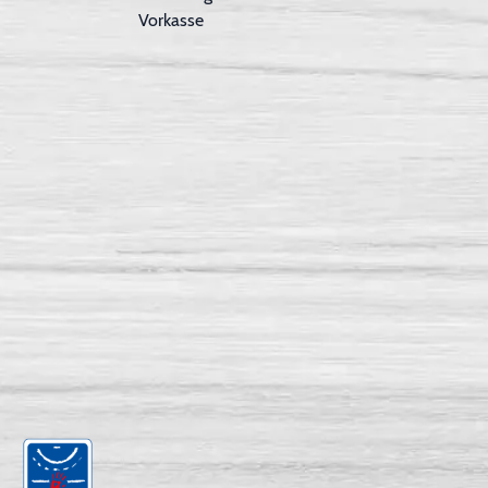
Vorkasse