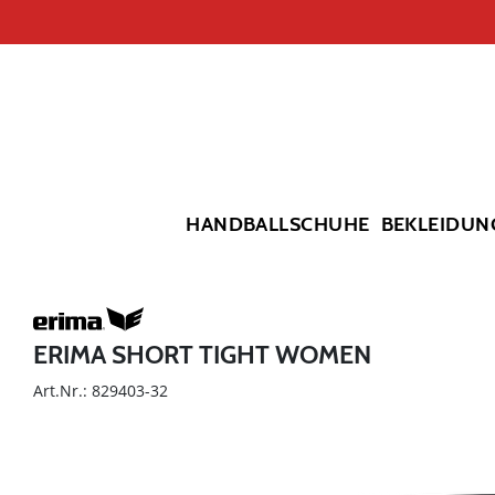
HANDBALLSCHUHE
BEKLEIDUN
ERIMA SHORT TIGHT WOMEN
Art.Nr.: 829403-32