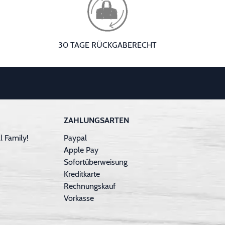
30 TAGE RÜCKGABERECHT
ZAHLUNGSARTEN
 Family!
Paypal
Apple Pay
Sofortüberweisung
Kreditkarte
Rechnungskauf
Vorkasse