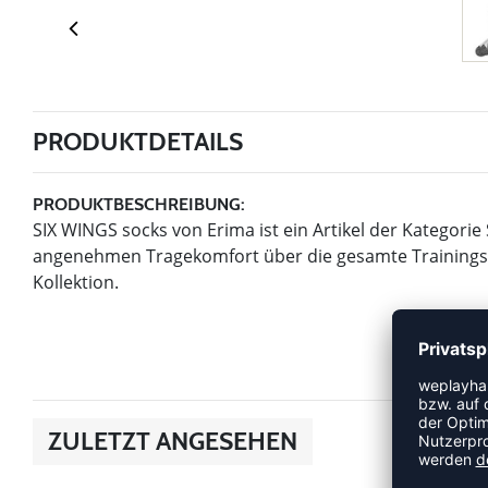
PRODUKTDETAILS
PRODUKTBESCHREIBUNG:
SIX WINGS socks von Erima ist ein Artikel der Kategorie
angenehmen Tragekomfort über die gesamte Trainingsein
Kollektion.
ZULETZT ANGESEHEN