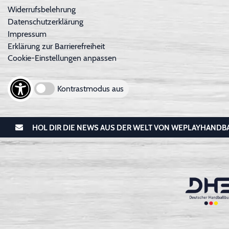
Widerrufsbelehrung
Datenschutzerklärung
Impressum
Erklärung zur Barrierefreiheit
Cookie-Einstellungen anpassen
Kontrastmodus aus
HOL DIR DIE NEWS AUS DER WELT VON WEPLAYHANDB