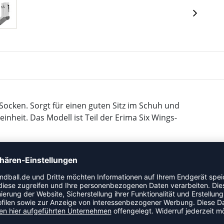
 Socken. Sorgt für einen guten Sitz im Schuh und
heit. Das Modell ist Teil der Erima Six Wings-