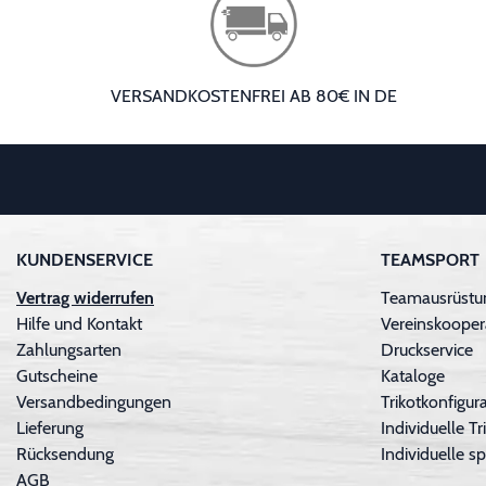
VERSANDKOSTENFREI AB 80€ IN DE
KUNDENSERVICE
TEAMSPORT
Vertrag widerrufen
Teamausrüstu
Hilfe und Kontakt
Vereinskooper
Zahlungsarten
Druckservice
Gutscheine
Kataloge
Versandbedingungen
Trikotkonfigura
Lieferung
Individuelle 
Rücksendung
Individuelle sp
AGB