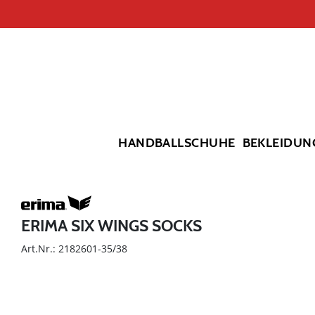
HANDBALLSCHUHE
BEKLEIDUN
ERIMA SIX WINGS SOCKS
Art.Nr.: 2182601-35/38