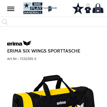
ERIMA SIX WINGS SPORTTASCHE
Art.Nr.: 7232305-S