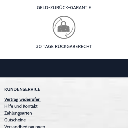
GELD-ZURÜCK-GARANTIE
30 TAGE RÜCKGABERECHT
KUNDENSERVICE
Vertrag widerrufen
Hilfe und Kontakt
Zahlungsarten
Gutscheine
Versandbedingungen