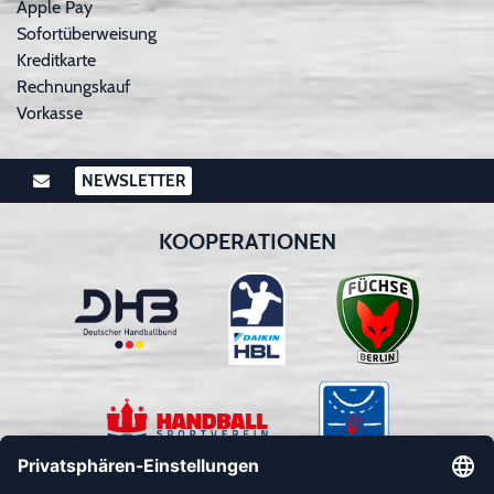
Apple Pay
Sofortüberweisung
Kreditkarte
Rechnungskauf
Vorkasse
NEWSLETTER
KOOPERATIONEN