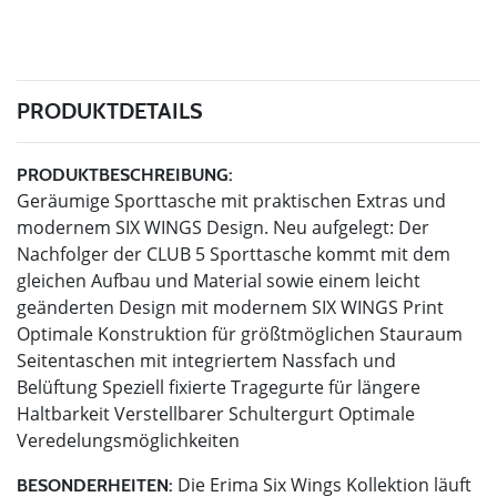
PRODUKTDETAILS
PRODUKTBESCHREIBUNG:
Geräumige Sporttasche mit praktischen Extras und
modernem SIX WINGS Design. Neu aufgelegt: Der
Nachfolger der CLUB 5 Sporttasche kommt mit dem
gleichen Aufbau und Material sowie einem leicht
geänderten Design mit modernem SIX WINGS Print
Optimale Konstruktion für größtmöglichen Stauraum
Seitentaschen mit integriertem Nassfach und
Belüftung Speziell fixierte Tragegurte für längere
Haltbarkeit Verstellbarer Schultergurt Optimale
Veredelungsmöglichkeiten
Die Erima Six Wings Kollektion läuft
BESONDERHEITEN: