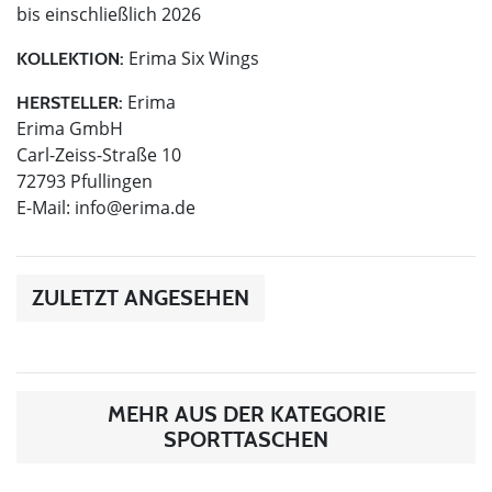
bis einschließlich 2026
Erima Six Wings
KOLLEKTION:
Erima
HERSTELLER:
Erima GmbH
Carl-Zeiss-Straße 10
72793 Pfullingen
E-Mail:
info@erima.de
ZULETZT ANGESEHEN
MEHR AUS DER KATEGORIE
SPORTTASCHEN