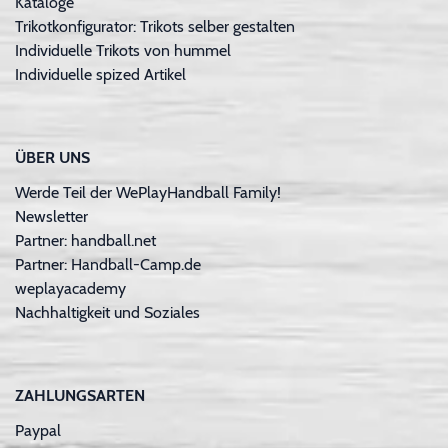
Kataloge
Trikotkonfigurator: Trikots selber gestalten
Individuelle Trikots von hummel
Individuelle spized Artikel
ÜBER UNS
Werde Teil der WePlayHandball Family!
Newsletter
Partner: handball.net
Partner: Handball-Camp.de
weplayacademy
Nachhaltigkeit und Soziales
ZAHLUNGSARTEN
Paypal