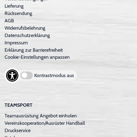
Lieferung
Rücksendung
AGB
Widerrufsbelehrung
Datenschutzerklärung
Impressum
Erklärung zur Barrierefreiheit
Cookie-Einstellungen anpassen
Kontrastmodus aus
TEAMSPORT
Teamausrüstung Angebot einholen
Vereinskooperation/Ausrüster Handball
Druckservice