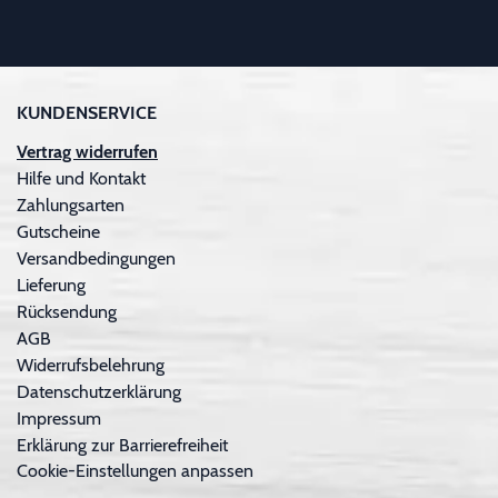
KUNDENSERVICE
Vertrag widerrufen
Hilfe und Kontakt
Zahlungsarten
Gutscheine
Versandbedingungen
Lieferung
Rücksendung
AGB
Widerrufsbelehrung
Datenschutzerklärung
Impressum
Erklärung zur Barrierefreiheit
Cookie-Einstellungen anpassen