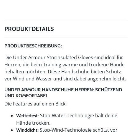
PRODUKTDETAILS
PRODUKTBESCHREIBUNG:
Die Under Armour StorInsulated Gloves sind ideal für
Herren, die beim Training warme und trockene Hände
behalten möchten. Diese Handschuhe bieten Schutz
vor Wind und Wasser und sind dabei angenehm leicht.
UNDER ARMOUR HANDSCHUHE HERREN: SCHÜTZEND
UND KOMFORTABEL
Die Features auf einen Blick:
Stop-Water-Technologie hält deine
Wetterfest:
Hände trocken.
Stop-Wind-Technologie schützt vor
Winddicht: