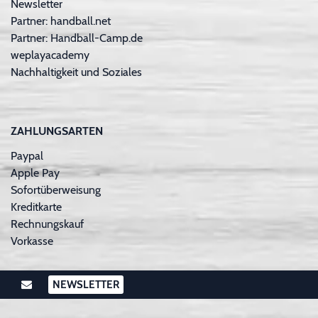
Newsletter
Partner: handball.net
Partner: Handball-Camp.de
weplayacademy
Nachhaltigkeit und Soziales
ZAHLUNGSARTEN
Paypal
Apple Pay
Sofortüberweisung
Kreditkarte
Rechnungskauf
Vorkasse
NEWSLETTER