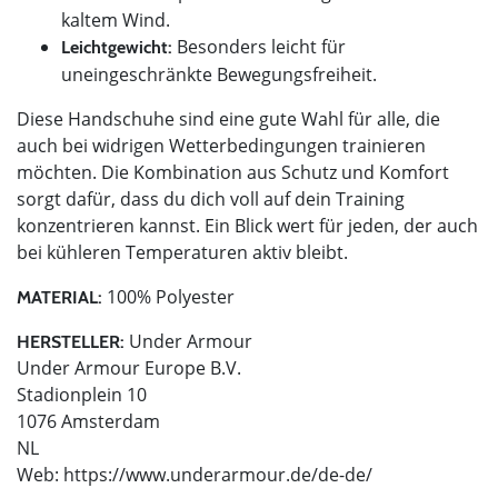
kaltem Wind.
Besonders leicht für
Leichtgewicht:
uneingeschränkte Bewegungsfreiheit.
Diese Handschuhe sind eine gute Wahl für alle, die
auch bei widrigen Wetterbedingungen trainieren
möchten. Die Kombination aus Schutz und Komfort
sorgt dafür, dass du dich voll auf dein Training
konzentrieren kannst. Ein Blick wert für jeden, der auch
bei kühleren Temperaturen aktiv bleibt.
100% Polyester
MATERIAL:
Under Armour
HERSTELLER:
Under Armour Europe B.V.
Stadionplein 10
1076 Amsterdam
NL
Web: https://www.underarmour.de/de-de/