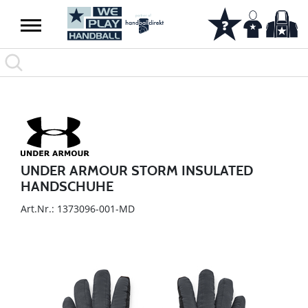
UNDER ARMOUR STORM INSULATED
HANDSCHUHE
Art.Nr.: 1373096-001-MD