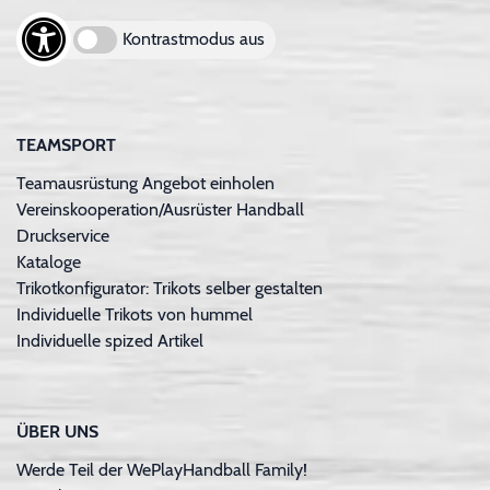
Kontrastmodus aus
TEAMSPORT
Teamausrüstung Angebot einholen
Vereinskooperation/Ausrüster Handball
Druckservice
Kataloge
Trikotkonfigurator: Trikots selber gestalten
Individuelle Trikots von hummel
Individuelle spized Artikel
ÜBER UNS
Werde Teil der WePlayHandball Family!