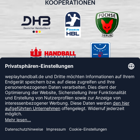
KOOPERATIONEN
FOLLOW US