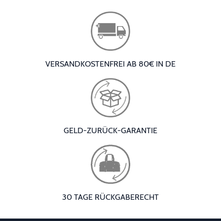
VERSANDKOSTENFREI AB 80€ IN DE
GELD-ZURÜCK-GARANTIE
30 TAGE RÜCKGABERECHT