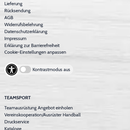
Lieferung
Rücksendung
AGB
Widerrufsbelehrung
Datenschutzerklärung
Impressum
Erklärung zur Barrierefreiheit
Cookie-Einstellungen anpassen
Kontrastmodus aus
TEAMSPORT
Teamausrüstung Angebot einholen
Vereinskooperation/Ausrüster Handball
Druckservice
Kataloge