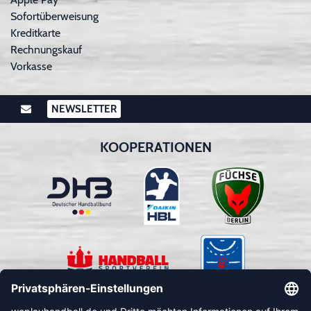
Sofortüberweisung
Kreditkarte
Rechnungskauf
Vorkasse
NEWSLETTER
KOOPERATIONEN