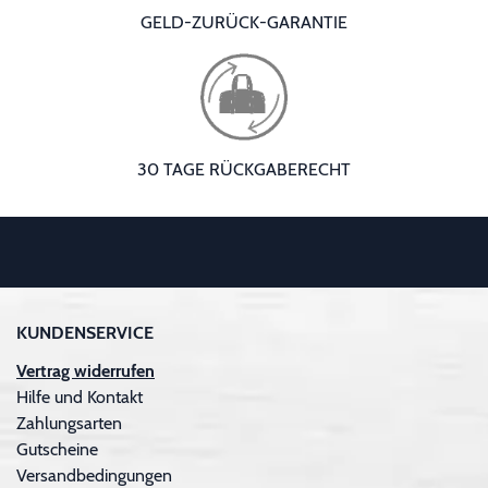
GELD-ZURÜCK-GARANTIE
30 TAGE RÜCKGABERECHT
KUNDENSERVICE
Vertrag widerrufen
Hilfe und Kontakt
Zahlungsarten
Gutscheine
Versandbedingungen