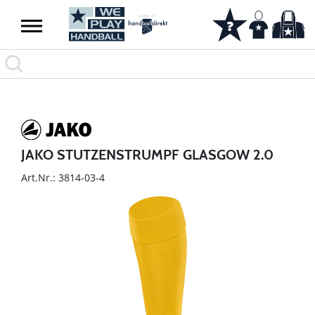
JAKO STUTZENSTRUMPF GLASGOW 2.0
Art.Nr.: 3814-03-4