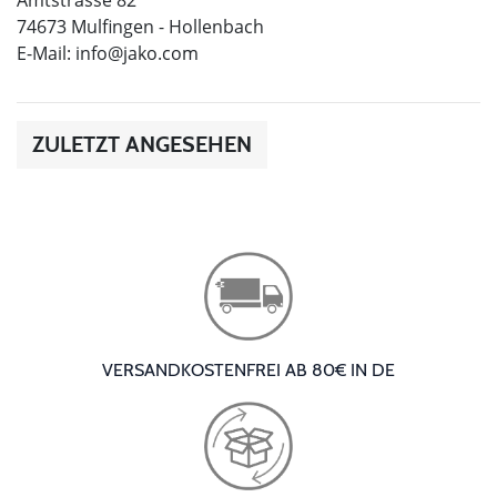
74673 Mulfingen - Hollenbach
E-Mail:
info@jako.com
ZULETZT ANGESEHEN
VERSANDKOSTENFREI AB 80€ IN DE