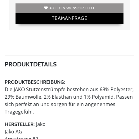
AUF DEN WUNSCHZETTEL
TEAMANFRAGE
PRODUKTDETAILS
PRODUKTBESCHREIBUNG:
Die JAKO Stutzenstrümpfe bestehen aus 68% Polyester,
29% Baumwolle, 2% Elasthan und 1% Polyamid. Passen
sich perfekt an und sorgen für ein angenehmes
Tragegefühl.
Jako
HERSTELLER:
Jako AG
Amtstrasse 82