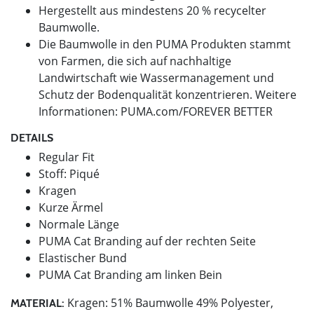
Hergestellt aus mindestens 20 % recycelter
Baumwolle.
Die Baumwolle in den PUMA Produkten stammt
von Farmen, die sich auf nachhaltige
Landwirtschaft wie Wassermanagement und
Schutz der Bodenqualität konzentrieren. Weitere
Informationen: PUMA.com/FOREVER BETTER
DETAILS
Regular Fit
Stoff: Piqué
Kragen
Kurze Ärmel
Normale Länge
PUMA Cat Branding auf der rechten Seite
Elastischer Bund
PUMA Cat Branding am linken Bein
Kragen: 51% Baumwolle 49% Polyester,
MATERIAL: