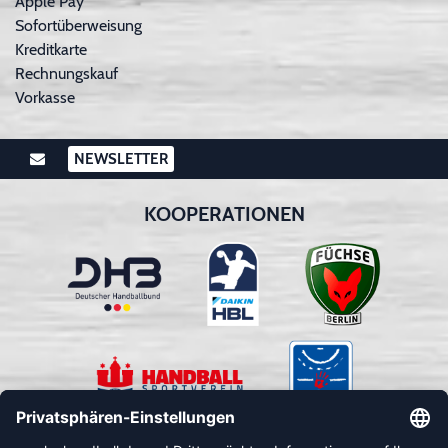
Apple Pay
Sofortüberweisung
Kreditkarte
Rechnungskauf
Vorkasse
NEWSLETTER
KOOPERATIONEN