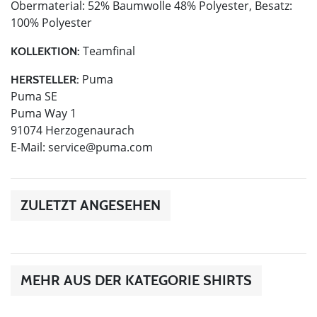
Obermaterial: 52% Baumwolle 48% Polyester, Besatz:
100% Polyester
Teamfinal
KOLLEKTION:
Puma
HERSTELLER:
Puma SE
Puma Way 1
91074 Herzogenaurach
E-Mail:
service@puma.com
ZULETZT ANGESEHEN
MEHR AUS DER KATEGORIE SHIRTS