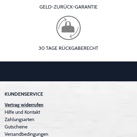
GELD-ZURÜCK-GARANTIE
30 TAGE RÜCKGABERECHT
KUNDENSERVICE
Vertrag widerrufen
Hilfe und Kontakt
Zahlungsarten
Gutscheine
Versandbedingungen