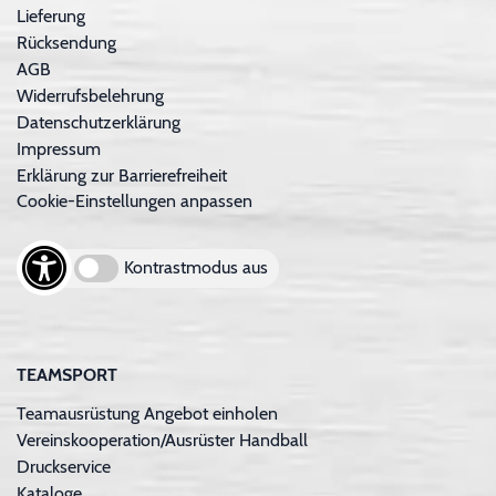
Lieferung
Rücksendung
AGB
Widerrufsbelehrung
Datenschutzerklärung
Impressum
Erklärung zur Barrierefreiheit
Cookie-Einstellungen anpassen
Kontrastmodus aus
TEAMSPORT
Teamausrüstung Angebot einholen
Vereinskooperation/Ausrüster Handball
Druckservice
Kataloge