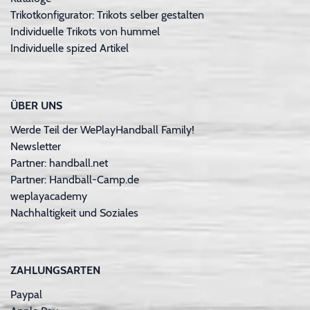
Trikotkonfigurator: Trikots selber gestalten
Individuelle Trikots von hummel
Individuelle spized Artikel
ÜBER UNS
Werde Teil der WePlayHandball Family!
Newsletter
Partner: handball.net
Partner: Handball-Camp.de
weplayacademy
Nachhaltigkeit und Soziales
ZAHLUNGSARTEN
Paypal