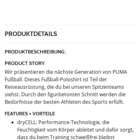
PRODUKTDETAILS
PRODUKTBESCHREIBUNG:
PRODUCT STORY
Wir präsentieren die nächste Generation von PUMA
Fußball. Dieses Fußball-Poloshirt ist Teil der
Reiseausrüstung, die du bei unseren Spitzenteams
siehst. Durch den figurbetonten Schnitt werden die
Bedürfnisse der besten Athleten des Sports erfüllt.
FEATURES + VORTEILE
dryCELL: Performance-Technologie, die
Feuchtigkeit vom Körper ableitet und dafür sorgt,
dass du beim Training schweißfrei bleibst