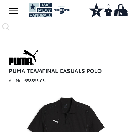
PUMA TEAMFINAL CASUALS POLO
Art.Nr.: 658535-03-L