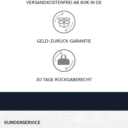
VERSANDKOSTENFREI AB 80€ IN DE
GELD-ZURÜCK-GARANTIE
30 TAGE RÜCKGABERECHT
KUNDENSERVICE