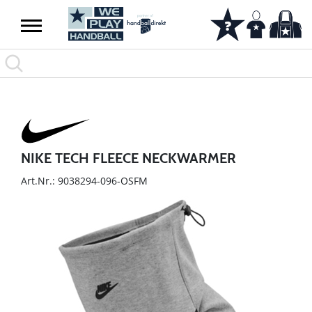
NIKE TECH FLEECE NECKWARMER
Art.Nr.: 9038294-096-OSFM