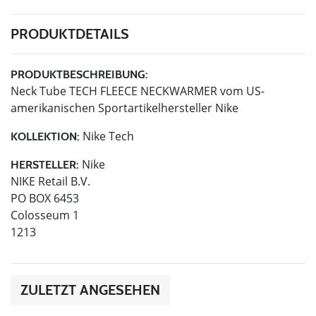
PRODUKTDETAILS
PRODUKTBESCHREIBUNG:
Neck Tube TECH FLEECE NECKWARMER vom US-
amerikanischen Sportartikelhersteller Nike
Nike Tech
KOLLEKTION:
Nike
HERSTELLER:
NIKE Retail B.V.
PO BOX 6453
Colosseum 1
1213
ZULETZT ANGESEHEN