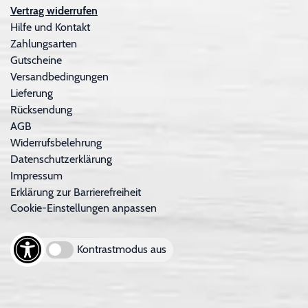
Vertrag widerrufen
Hilfe und Kontakt
Zahlungsarten
Gutscheine
Versandbedingungen
Lieferung
Rücksendung
AGB
Widerrufsbelehrung
Datenschutzerklärung
Impressum
Erklärung zur Barrierefreiheit
Cookie-Einstellungen anpassen
Kontrastmodus aus