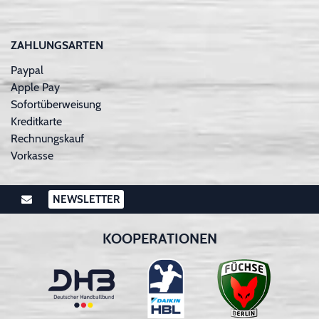
ZAHLUNGSARTEN
Paypal
Apple Pay
Sofortüberweisung
Kreditkarte
Rechnungskauf
Vorkasse
NEWSLETTER
KOOPERATIONEN