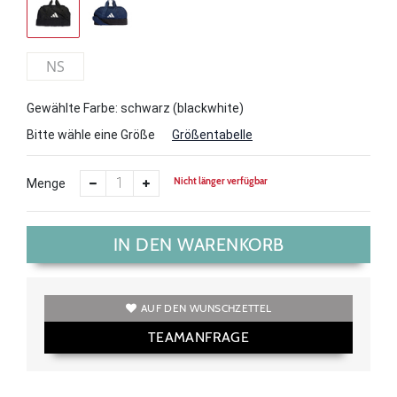
NS
Gewählte Farbe: schwarz (blackwhite)
Bitte wähle eine Größe
Größentabelle
Nicht länger verfügbar
Menge
IN DEN WARENKORB
AUF DEN WUNSCHZETTEL
TEAMANFRAGE