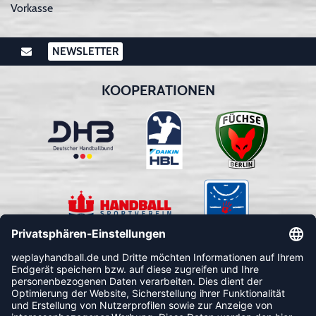
Vorkasse
NEWSLETTER
KOOPERATIONEN
FOLLOW US