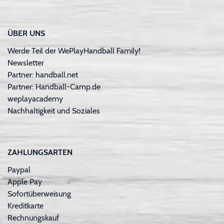
ÜBER UNS
Werde Teil der WePlayHandball Family!
Newsletter
Partner: handball.net
Partner: Handball-Camp.de
weplayacademy
Nachhaltigkeit und Soziales
ZAHLUNGSARTEN
Paypal
Apple Pay
Sofortüberweisung
Kreditkarte
Rechnungskauf