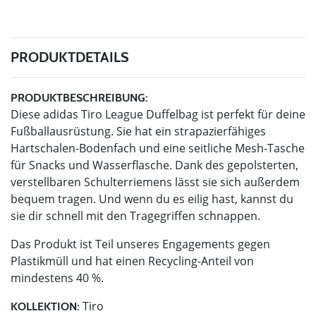
PRODUKTDETAILS
PRODUKTBESCHREIBUNG:
Diese adidas Tiro League Duffelbag ist perfekt für deine
Fußballausrüstung. Sie hat ein strapazierfähiges
Hartschalen-Bodenfach und eine seitliche Mesh-Tasche
für Snacks und Wasserflasche. Dank des gepolsterten,
verstellbaren Schulterriemens lässt sie sich außerdem
bequem tragen. Und wenn du es eilig hast, kannst du
sie dir schnell mit den Tragegriffen schnappen.
Das Produkt ist Teil unseres Engagements gegen
Plastikmüll und hat einen Recycling-Anteil von
mindestens 40 %.
Tiro
KOLLEKTION: