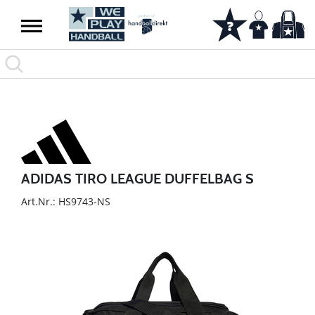
ADIDAS TIRO LEAGUE DUFFELBAG S
Art.Nr.: HS9743-NS