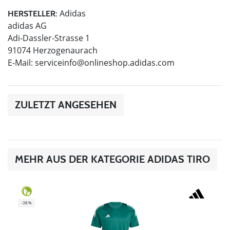
Adidas
HERSTELLER:
adidas AG
Adi-Dassler-Strasse 1
91074 Herzogenaurach
E-Mail:
serviceinfo@onlineshop.adidas.com
ZULETZT ANGESEHEN
MEHR AUS DER KATEGORIE ADIDAS TIRO
-38%