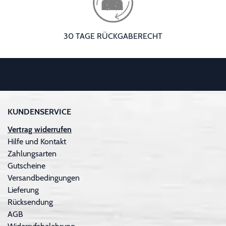
30 TAGE RÜCKGABERECHT
KUNDENSERVICE
Vertrag widerrufen
Hilfe und Kontakt
Zahlungsarten
Gutscheine
Versandbedingungen
Lieferung
Rücksendung
AGB