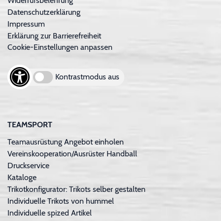
Widerrufsbelehrung
Datenschutzerklärung
Impressum
Erklärung zur Barrierefreiheit
Cookie-Einstellungen anpassen
Kontrastmodus aus
TEAMSPORT
Teamausrüstung Angebot einholen
Vereinskooperation/Ausrüster Handball
Druckservice
Kataloge
Trikotkonfigurator: Trikots selber gestalten
Individuelle Trikots von hummel
Individuelle spized Artikel